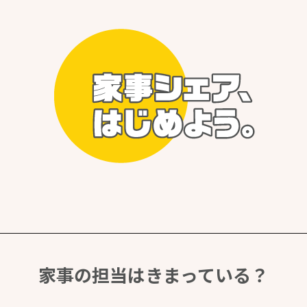
家事の担当はきまっている？