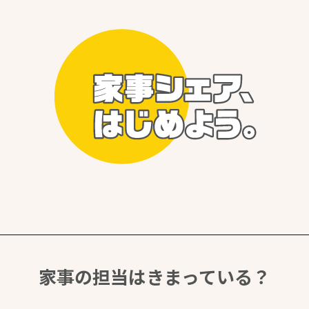
家事の担当はきまっている？