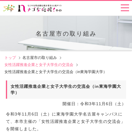
名古屋市の取り組み
トップ
名古屋市の取り組み
女性活躍推進企業と女子大学生の交流会
女性活躍推進企業と女子大学生の交流会（in東海学園大学）
女性活躍推進企業と女子大学生の交流会（in東海学園大
学）
開催日：令和3年11月6日（土）
令和3年11月6日（土）に東海学園大学名古屋キャンパスに
て、本市主催の「女性活躍推進企業と女子大学生の交流会」
を開催しました。