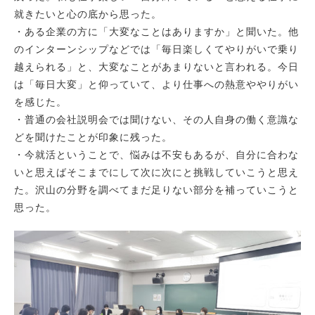
就きたいと心の底から思った。
・ある企業の方に「大変なことはありますか」と聞いた。他
のインターンシップなどでは「毎日楽しくてやりがいで乗り
越えられる」と、大変なことがあまりないと言われる。今日
は「毎日大変」と仰っていて、より仕事への熱意ややりがい
を感じた。
・普通の会社説明会では聞けない、その人自身の働く意識な
どを聞けたことが印象に残った。
・今就活ということで、悩みは不安もあるが、自分に合わな
いと思えばそこまでにして次に次にと挑戦していこうと思え
た。沢山の分野を調べてまだ足りない部分を補っていこうと
思った。