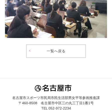
一覧へ戻る
名古屋市スポーツ市民局市民生活部男女平等参画推進課
〒460-8508 名古屋市中区三の丸三丁目1番1号
TEL 052-972-2234