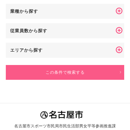
業種から探す
従業員数から探す
エリアから探す
この条件で検索する
名古屋市スポーツ市民局市民生活部男女平等参画推進課