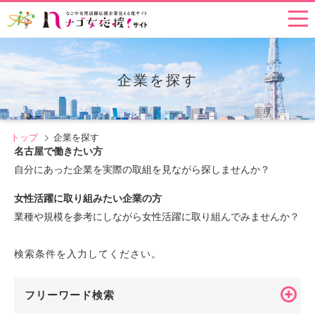
企業を探す
トップ
企業を探す
名古屋で働きたい方
自分にあった企業を実際の取組を見ながら探しませんか？
女性活躍に取り組みたい企業の方
業種や規模を参考にしながら女性活躍に取り組んでみませんか？
検索条件を入力してください。
フリーワード検索