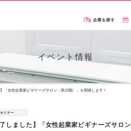
企業を探す
イベント情報
】「女性起業家ビギナーズサロン〈第10期〉」を開催します！
セミナー
了しました】「女性起業家ビギナーズサロン