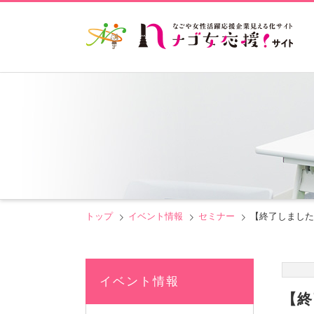
トップ
イベント情報
セミナー
【終了しました
イベント情報
【終