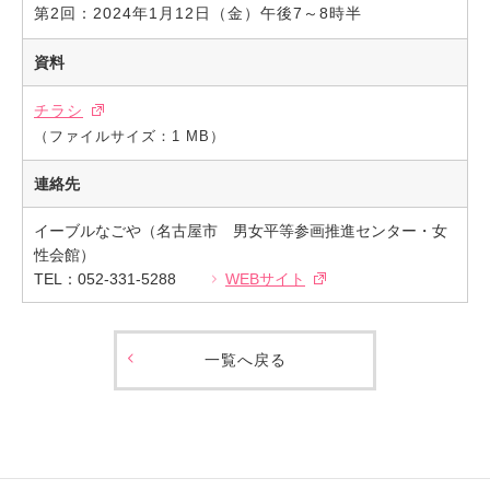
第2回：2024年1月12日（金）午後7～8時半
資料
チラシ
（ファイルサイズ：1 MB）
連絡先
イーブルなごや（名古屋市 男女平等参画推進センター・女
性会館）
TEL：052-331-5288
WEBサイト
一覧へ戻る