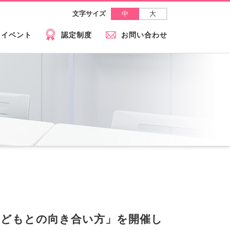
中
大
文字サイズ
イベント
認定制度
お問い合わせ
子どもとの向き合い方」を開催し