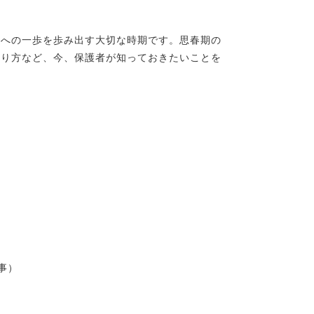
人への一歩を歩み出す大切な時期です。思春期の
取り方など、今、保護者が知っておきたいことを
事）