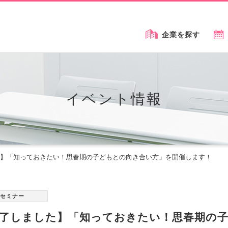
企業を探す
イベント情報
】「知っておきたい！思春期の子どもとの向き合い方」を開催します！
セミナー
了しました】「知っておきたい！思春期の