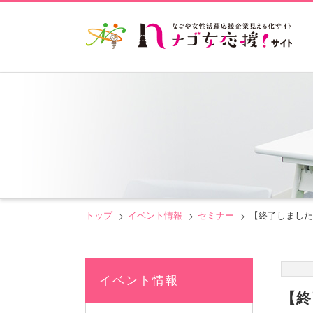
トップ
イベント情報
セミナー
【終了しました
イベント情報
【終