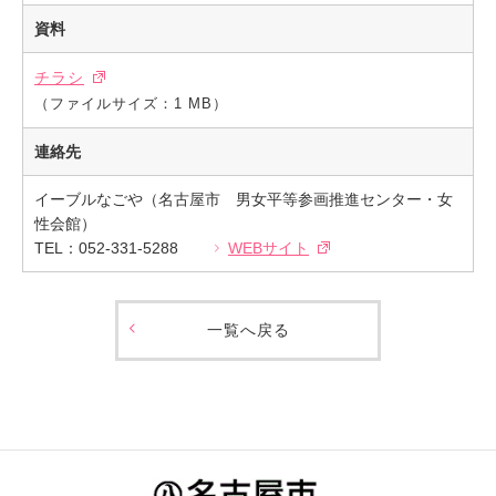
資料
チラシ
（ファイルサイズ：1 MB）
連絡先
イーブルなごや（名古屋市 男女平等参画推進センター・女
性会館）
TEL：052-331-5288
WEBサイト
一覧へ戻る