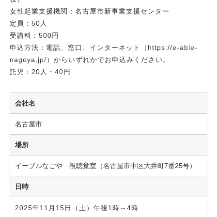
女性起業支援機関：名古屋市新事業支援センター
定員：50人
受講料：500円
申込方法：電話、窓口、インターネット（https://e-able-
nagoya.jp/）からいずれかでお申込みください。
託児：20人・40円
会社名
名古屋市
場所
イーブルなごや 視聴覚室（名古屋市中区大井町7番25号）
日時
2025年11月15日（土）午後1時～4時