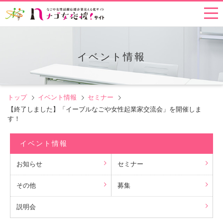
イベント情報
トップ
イベント情報
セミナー
【終了しました】「イーブルなごや女性起業家交流会」を開催しま
す！
イベント情報
お知らせ
セミナー
その他
募集
説明会