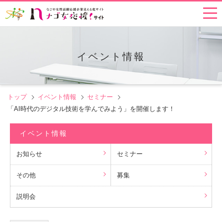
イベント情報
トップ
イベント情報
セミナー
「AI時代のデジタル技術を学んでみよう」を開催します！
イベント情報
お知らせ
セミナー
その他
募集
説明会