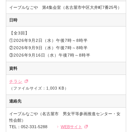
イーブルなごや 第4集会室（名古屋市中区大井町7番25号）
日時
【全3回】
①2026年9月2日（水）午後7時～8時半
②2026年9月9日（水）午後7時～8時半
③2026年9月16日（水）午後7時～8時半
資料
チラシ
（ファイルサイズ：1,003 KB）
連絡先
イーブルなごや（名古屋市 男女平等参画推進センター・女
性会館）
TEL：052-331-5288
WEBサイト