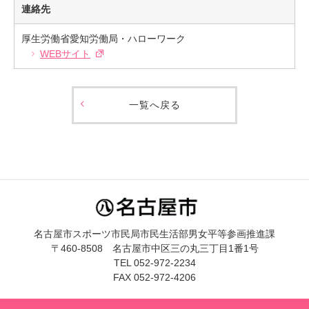
連絡先
厚生労働省愛知労働局・ハローワーク
WEBサイト
一覧へ戻る
名古屋市スポーツ市民局市民生活部男女平等参画推進課
〒460-8508 名古屋市中区三の丸三丁目1番1号
TEL 052-972-2234
FAX 052-972-4206