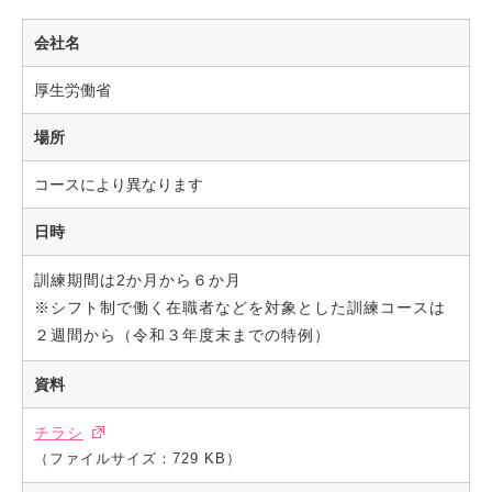
会社名
厚生労働省
場所
コースにより異なります
日時
訓練期間は2か月から６か月
※シフト制で働く在職者などを対象とした訓練コースは
２週間から（令和３年度末までの特例）
資料
チラシ
（ファイルサイズ：729 KB）