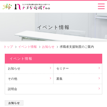
イベント情報
トップ
イベント情報
お知らせ
求職者支援制度のご案内
イベント情報
お知らせ
セミナー
その他
募集
説明会
お知らせ