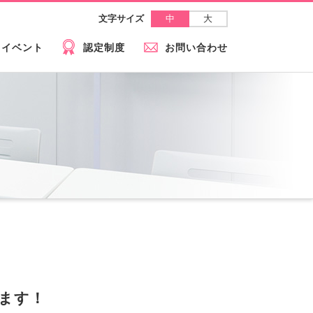
中
大
文字サイズ
イベント
認定制度
お問い合わせ
ます！