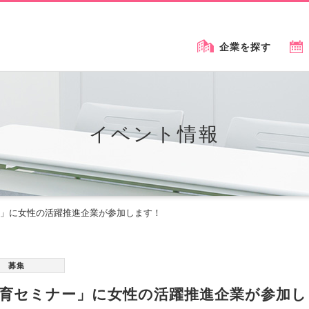
企業を探す
イベント情報
」に女性の活躍推進企業が参加します！
募集
育セミナー」に女性の活躍推進企業が参加し