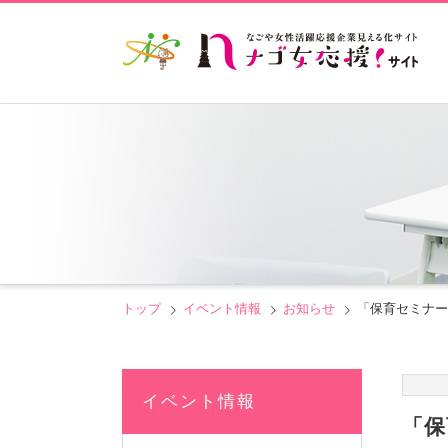
トップ
イベント情報
お知らせ
「保育セミナー
イベント情報
「保