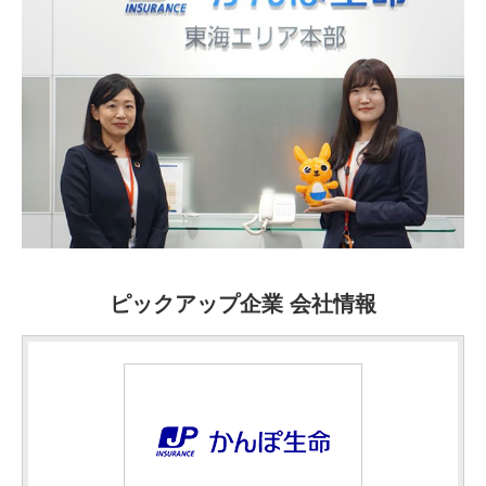
ピックアップ企業 会社情報