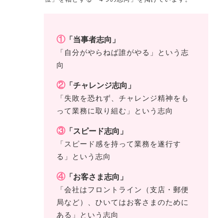
①
「当事者志向」
「自分がやらねば誰がやる」という志
向
②
「チャレンジ志向」
「失敗を恐れず、チャレンジ精神をも
って業務に取り組む」という志向
③
「スピード志向」
「スピード感を持って業務を遂行す
る」という志向
④
「お客さま志向」
「会社はフロントライン（支店・郵便
局など）、ひいてはお客さまのために
ある」という志向