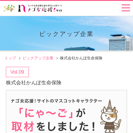
ピックアップ企業
トップ
ピックアップ企業
株式会社かんぽ生命保険
Vol.09
株式会社かんぽ生命保険