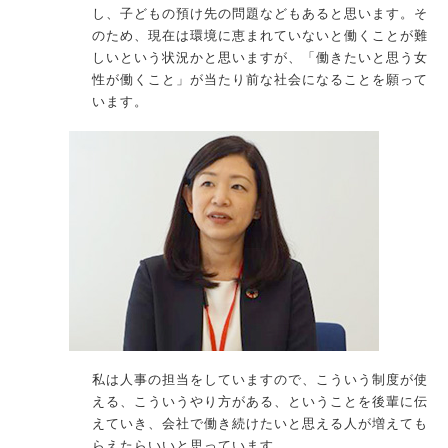
し、子どもの預け先の問題などもあると思います。そ
のため、現在は環境に恵まれていないと働くことが難
しいという状況かと思いますが、「働きたいと思う女
性が働くこと」が当たり前な社会になることを願って
います。
私は人事の担当をしていますので、こういう制度が使
える、こういうやり方がある、ということを後輩に伝
えていき、会社で働き続けたいと思える人が増えても
らえたらいいと思っています。