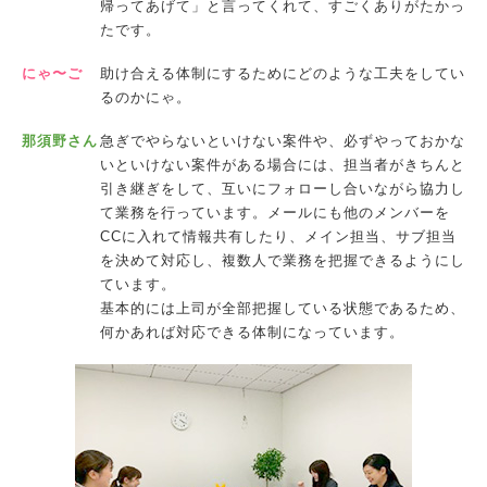
帰ってあげて」と言ってくれて、すごくありがたかっ
たです。
にゃ〜ご
助け合える体制にするためにどのような工夫をしてい
るのかにゃ。
那須野さん
急ぎでやらないといけない案件や、必ずやっておかな
いといけない案件がある場合には、担当者がきちんと
引き継ぎをして、互いにフォローし合いながら協力し
て業務を行っています。メールにも他のメンバーを
CCに入れて情報共有したり、メイン担当、サブ担当
を決めて対応し、複数人で業務を把握できるようにし
ています。
基本的には上司が全部把握している状態であるため、
何かあれば対応できる体制になっています。