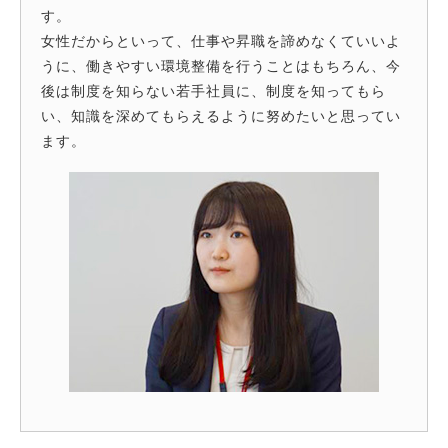
す。
女性だからといって、仕事や昇職を諦めなくていいよ
うに、働きやすい環境整備を行うことはもちろん、今
後は制度を知らない若手社員に、制度を知ってもら
い、知識を深めてもらえるように努めたいと思ってい
ます。