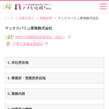
トップ
企業を探す
検索結果
マックスバリュ東海株式会社
マックスバリュ東海株式会社
女性の活躍推進企業認定（認証）
子育て支援企業認定
1. 本社所在地
3. 事業所・営業所所在地
5. 業務内容