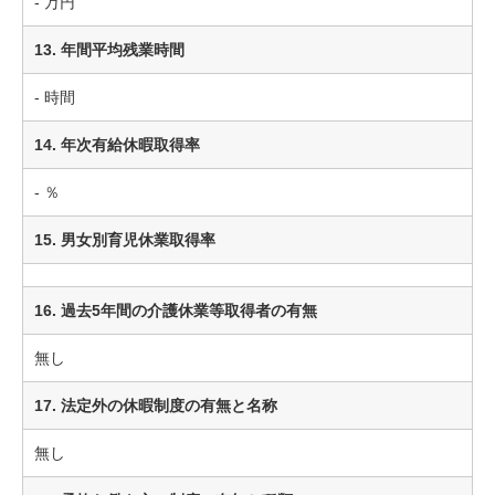
- 万円
13. 年間平均残業時間
- 時間
14. 年次有給休暇取得率
- ％
15. 男女別育児休業取得率
16. 過去5年間の介護休業等取得者の有無
無し
17. 法定外の休暇制度の有無と名称
無し