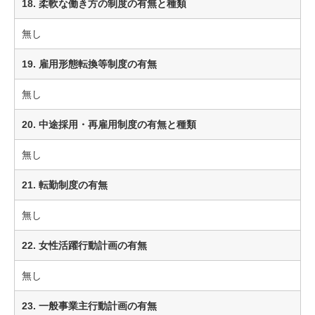
18. 柔軟な働き方の制度の有無と種類
無し
19. 雇用形態転換等制度の有無
無し
20. 中途採用・再雇用制度の有無と種類
無し
21. 転勤制度の有無
無し
22. 女性活躍行動計画の有無
無し
23. 一般事業主行動計画の有無