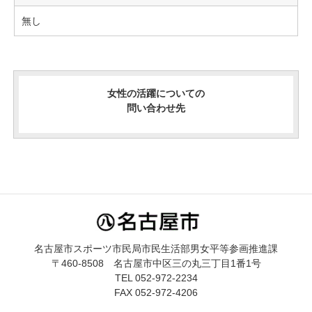
無し
女性の活躍についての
問い合わせ先
名古屋市スポーツ市民局市民生活部男女平等参画推進課
〒460-8508 名古屋市中区三の丸三丁目1番1号
TEL 052-972-2234
FAX 052-972-4206