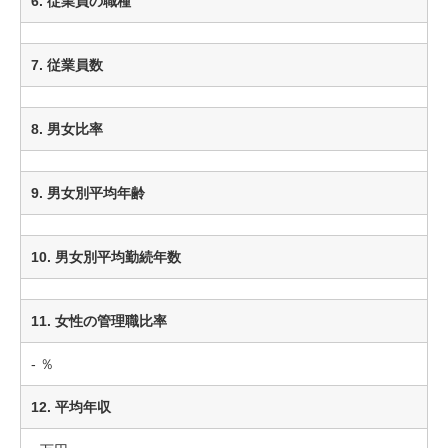
6. 従業員の職種
7. 従業員数
8. 男女比率
9. 男女別平均年齢
10. 男女別平均勤続年数
11. 女性の管理職比率
- ％
12. 平均年収