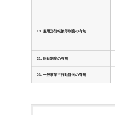
19. 雇用形態転換等制度の有無
21. 転勤制度の有無
23. 一般事業主行動計画の有無