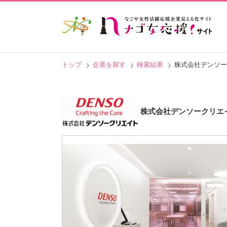
トップ
企業を探す
検索結果
株式会社デンソー
株式会社デンソークリエ