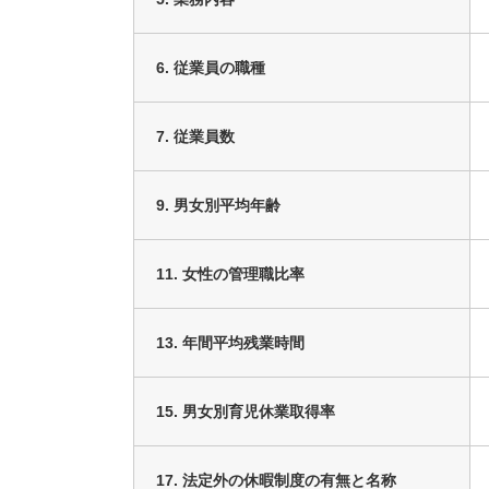
6. 従業員の職種
7. 従業員数
9. 男女別平均年齢
11. 女性の管理職比率
13. 年間平均残業時間
15. 男女別育児休業取得率
17. 法定外の休暇制度の有無と名称