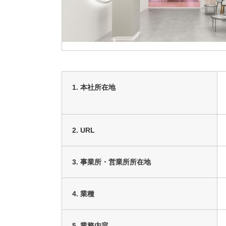
1. 本社所在地
2. URL
3. 事業所・営業所所在地
4. 業種
5. 業務内容