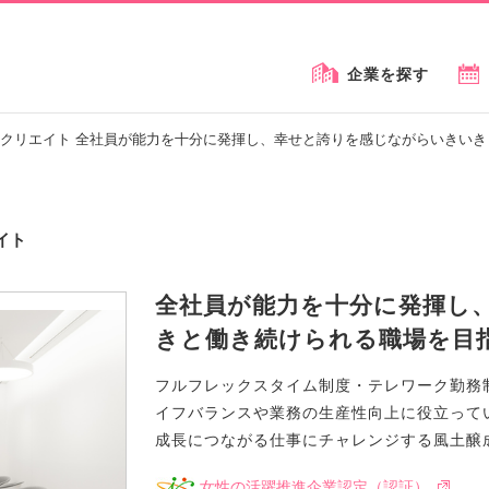
企業を探す
クリエイト 全社員が能力を十分に発揮し、幸せと誇りを感じながらいきい
イト
全社員が能力を十分に発揮し
きと働き続けられる職場を目
フルフレックスタイム制度・テレワーク勤務
イフバランスや業務の生産性向上に役立って
成長につながる仕事にチャレンジする風土醸
女性の活躍推進企業認定（認証）