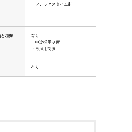
・フレックスタイム制
無と種類
有り
・中途採用制度
・再雇用制度
有り