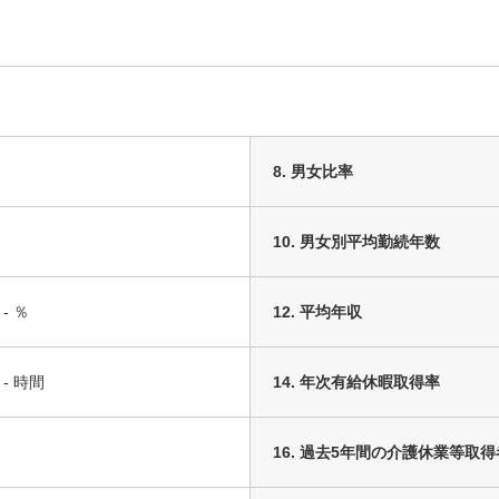
8. 男女比率
10. 男女別平均勤続年数
- ％
12. 平均年収
- 時間
14. 年次有給休暇取得率
16. 過去5年間の介護休業等取