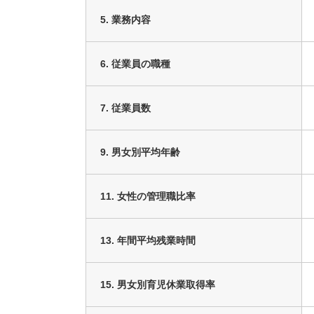
5. 業務内容
6. 従業員の職種
7. 従業員数
9. 男女別平均年齢
11. 女性の管理職比率
13. 年間平均残業時間
15. 男女別育児休業取得率