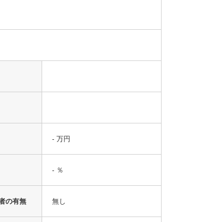
- 万円
- ％
得者の有無
無し