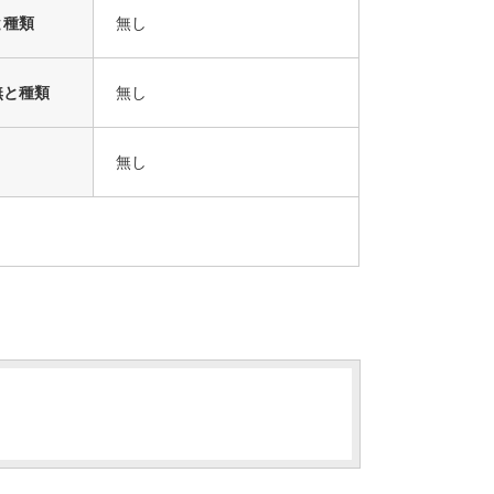
と種類
無し
無と種類
無し
無し