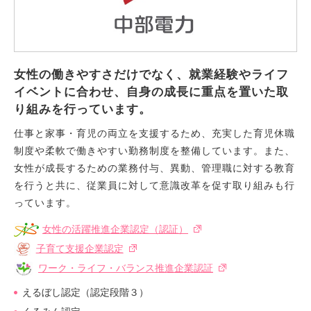
女性の働きやすさだけでなく、就業経験やライフ
イベントに合わせ、自身の成長に重点を置いた取
り組みを行っています。
仕事と家事・育児の両立を支援するため、充実した育児休職
制度や柔軟で働きやすい勤務制度を整備しています。また、
女性が成長するための業務付与、異動、管理職に対する教育
を行うと共に、従業員に対して意識改革を促す取り組みも行
っています。
女性の活躍推進企業認定（認証）
子育て支援企業認定
ワーク・ライフ・バランス推進企業認証
えるぼし認定（認定段階３）