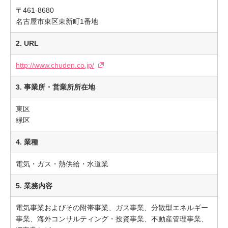
〒461-8680
名古屋市東区東新町1番地
2. URL
http://www.chuden.co.jp/
3. 事業所・営業所所在地
東区
緑区
4. 業種
電気・ガス・熱供給・水道業
5. 業務内容
電気事業およびその附帯事業、ガス事業、分散型エネルギー
事業、海外コンサルティング・投資事業、不動産管理事業、