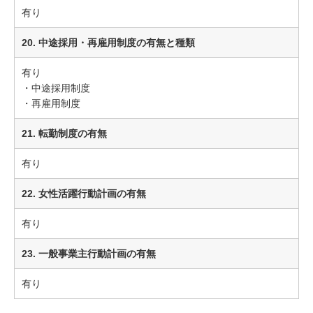
有り
20. 中途採用・再雇用制度の有無と種類
有り
・中途採用制度
・再雇用制度
21. 転勤制度の有無
有り
22. 女性活躍行動計画の有無
有り
23. 一般事業主行動計画の有無
有り