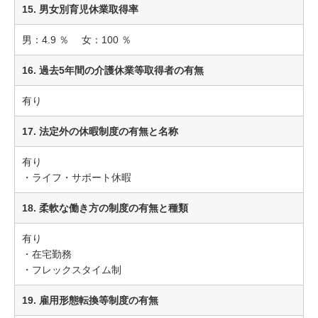
15. 男女別育児休業取得率
男：4.9 ％ 女：100 ％
16. 過去5年間の介護休業等取得者の有無
有り
17. 法定外の休暇制度の有無と名称
有り
・ライフ・サポート休暇
18. 柔軟な働き方の制度の有無と種類
有り
・在宅勤務
・フレックスタイム制
19. 雇用形態転換等制度の有無