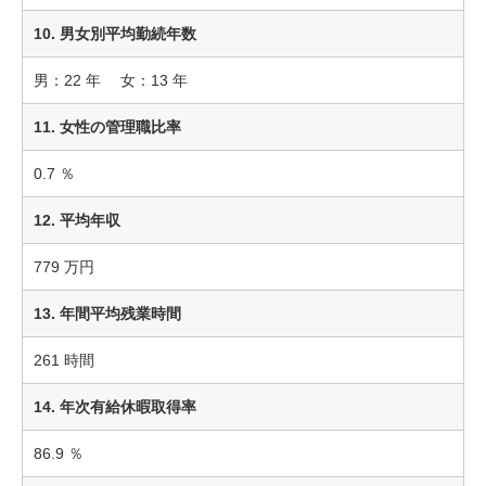
10. 男女別平均勤続年数
男：22 年 女：13 年
11. 女性の管理職比率
0.7 ％
12. 平均年収
779 万円
13. 年間平均残業時間
261 時間
14. 年次有給休暇取得率
86.9 ％