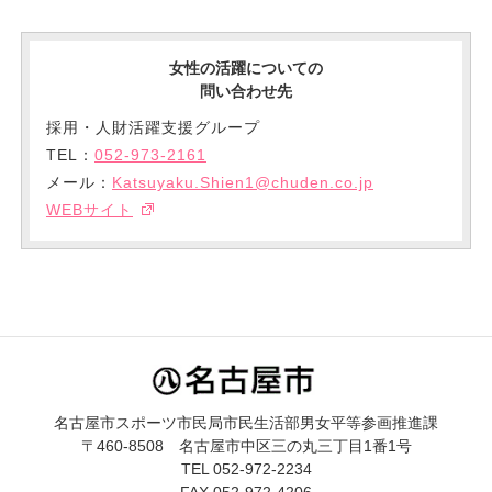
女性の活躍についての
問い合わせ先
採用・人財活躍支援グループ
TEL：
052‐973-2161
メール：
Katsuyaku.Shien1@chuden.co.jp
WEBサイト
名古屋市スポーツ市民局市民生活部男女平等参画推進課
〒460-8508 名古屋市中区三の丸三丁目1番1号
TEL 052-972-2234
FAX 052-972-4206