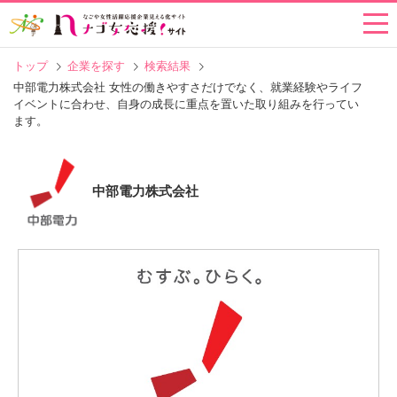
トップ
企業を探す
検索結果
中部電力株式会社 女性の働きやすさだけでなく、就業経験やライフ
イベントに合わせ、自身の成長に重点を置いた取り組みを行ってい
ます。
中部電力株式会社