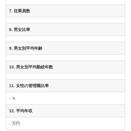
7. 従業員数
8. 男女比率
9. 男女別平均年齢
10. 男女別平均勤続年数
11. 女性の管理職比率
- ％
12. 平均年収
- 万円