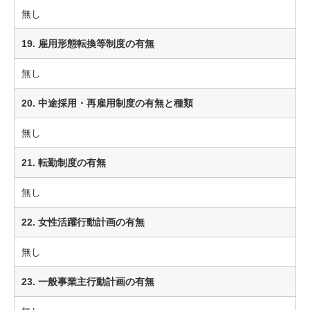
無し
19. 雇用形態転換等制度の有無
無し
20. 中途採用・再雇用制度の有無と種類
無し
21. 転勤制度の有無
無し
22. 女性活躍行動計画の有無
無し
23. 一般事業主行動計画の有無