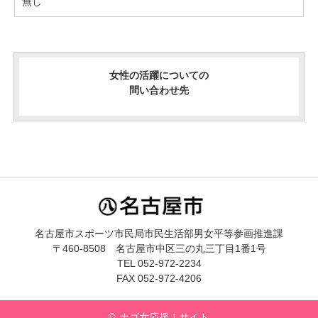
無し
女性の活躍についての
問い合わせ先
名古屋市スポーツ市民局市民生活部男女平等参画推進課
〒460-8508 名古屋市中区三の丸三丁目1番1号
TEL 052-972-2234
FAX 052-972-4206
© ナゴ女応援！サイト