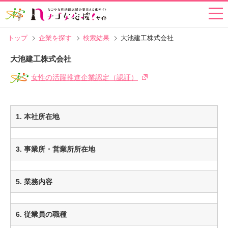
トップ
企業を探す
検索結果
大池建工株式会社
大池建工株式会社
女性の活躍推進企業認定（認証）
1. 本社所在地
3. 事業所・営業所所在地
5. 業務内容
6. 従業員の職種