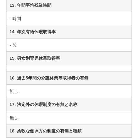
13. 年間平均残業時間
- 時間
14. 年次有給休暇取得率
- ％
15. 男女別育児休業取得率
16. 過去5年間の介護休業等取得者の有無
無し
17. 法定外の休暇制度の有無と名称
無し
18. 柔軟な働き方の制度の有無と種類