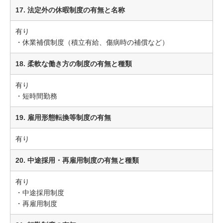
17. 法定外の休暇制度の有無と名称
有り
・休業補償制度（積立有給、傷病時の補償など）
18. 柔軟な働き方の制度の有無と種類
有り
・短時間勤務
19. 雇用形態転換等制度の有無
有り
20. 中途採用・再雇用制度の有無と種類
有り
・中途採用制度
・再雇用制度