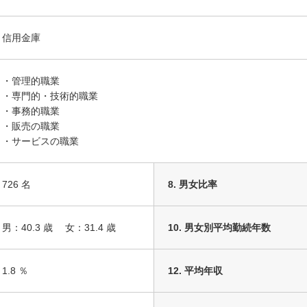
信用金庫
・管理的職業
・専門的・技術的職業
・事務的職業
・販売の職業
・サービスの職業
726 名
8. 男女比率
男：40.3 歳 女：31.4 歳
10. 男女別平均勤続年数
1.8 ％
12. 平均年収