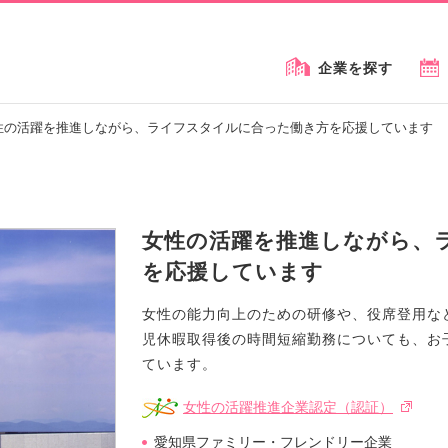
企業を探す
性の活躍を推進しながら、ライフスタイルに合った働き方を応援しています
女性の活躍を推進しながら、
を応援しています
女性の能力向上のための研修や、役席登用な
児休暇取得後の時間短縮勤務についても、お
ています。
女性の活躍推進企業認定（認証）
愛知県ファミリー・フレンドリー企業