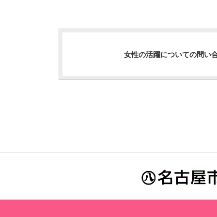
女性の活躍についての
問い