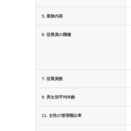
5. 業務内容
6. 従業員の職種
7. 従業員数
9. 男女別平均年齢
11. 女性の管理職比率