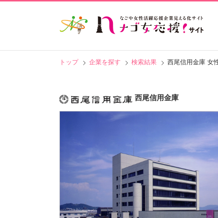
トップ
企業を探す
検索結果
西尾信用金庫 女
西尾信用金庫