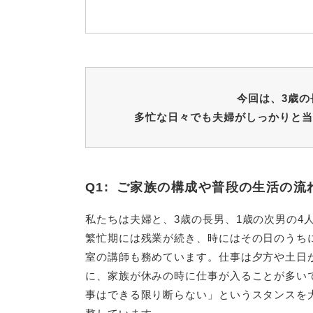
今回は、3歳の
多忙な日々でも夫婦がしっかりと当
Q1:
ご家族の構成や普段の生活の流
私たちは夫婦と、3歳の長男、1歳の次男の
繁忙期には残業が続き、時にはその日のうち
室の講師も務めています。仕事は夕方や土日
に、家族が休みの時に仕事が入ることが多い
事はできる限り断らない」というスタンスを