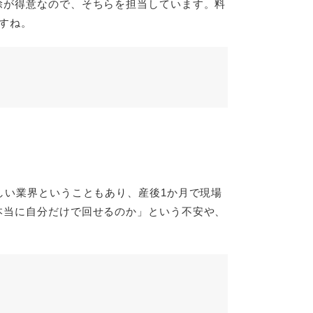
除が得意なので、そちらを担当しています。料
すね。
しい業界ということもあり、産後1か月で現場
本当に自分だけで回せるのか」という不安や、