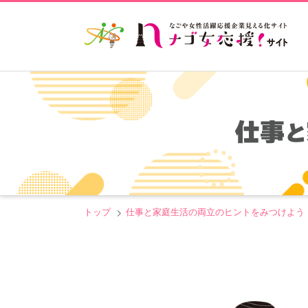
仕事と
トップ
仕事と家庭生活の両立のヒントをみつけよう