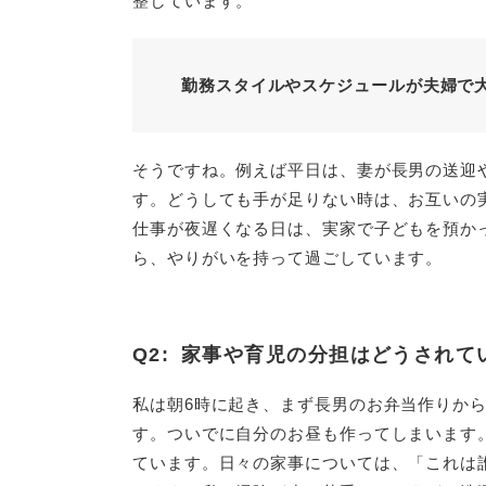
整しています。
勤務スタイルやスケジュールが夫婦で
そうですね。例えば平日は、妻が長男の送迎
す。どうしても手が足りない時は、お互いの
仕事が夜遅くなる日は、実家で子どもを預か
ら、やりがいを持って過ごしています。
Q2:
家事や育児の分担はどうされて
私は朝6時に起き、まず長男のお弁当作りか
す。ついでに自分のお昼も作ってしまいます
ています。日々の家事については、「これは