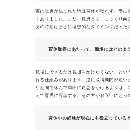
実は長男が生まれた時は育休が取れず、妻に
くありました。また、長男とも、じっくり向
あの時期はまさに理想的なタイミングだった
育休取得にあたって、職場にはどのよ
職場にできるだけ負担をかけたくない、とい
れる仕組みがあります。逆に取得期間が短い
な期間で休んで周囲に迷惑をかけるよりは、
えて育児に専念する。その方がお互いにとって
育休中の経験が現在にも役立っている