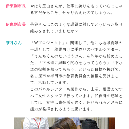
伊東副市長
やはり玉山さんが、仕事に誇りをもっていらっしゃ
る方だからこそ、分かり合えたのでしょうね。
伊東副市長
茶谷さんはこのような課題に対してどういった取り
組みをされていましたか？
茶谷さん
「Wプロジェクト」に関連して、他にも地域貢献の
一環として、幼児向けに手作りのパネルシアター、
「うんちくんのだいぼうけん」を昨年から始めまし
た。「下水道に興味や関心をもってもらう」「下水
道の役割を知ってもらう」といった目標を掲げて、
名古屋市や半田市の教育委員会の後援を受けまし
て、活動しています。
このパネルシアターも製作から、上演、運営まです
べて女性スタッフで行っています。私自身の感触と
しては、女性は責任感が強く、任せられるとさらに
能力が発揮されるように思います。