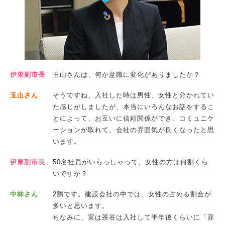
伊東副市長
玉山さんは、何か意識に変化がありましたか？
玉山さん
そうですね、入社した時は男性、女性と分かれてい
た感じがしましたが、本当にいろんなお話をするこ
とによって、お互いに信頼関係ができ、コミュニケ
ーションが取れて、会社の雰囲気が良くなったと思
います。
伊東副市長
50名社員がいらっしゃって、女性の方は何割くら
いですか？
中林さん
2割です。建設会社の中では、女性の占める割合が
多いと思います。
ちなみに、実は茶谷は入社して半年後くらいに「辞