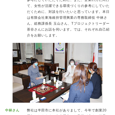
て、女性が活躍できる環境づくりの参考にしていた
だくために、対談を行いたいと思っています。本日
は有限会社東海維持管理興業の専務取締役 中林さ
ん、総務課係長 玉山さん、Tプロジェクトリーダー
茶谷さんにお話を伺います。では、それぞれ自己紹
介をお願いします。
中林さん
弊社は半田市に本社がありまして、今年で創業20