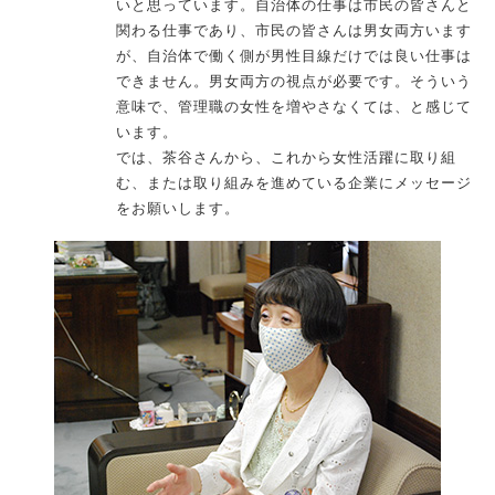
いと思っています。自治体の仕事は市民の皆さんと
関わる仕事であり、市民の皆さんは男女両方います
が、自治体で働く側が男性目線だけでは良い仕事は
できません。男女両方の視点が必要です。そういう
意味で、管理職の女性を増やさなくては、と感じて
います。
では、茶谷さんから、これから女性活躍に取り組
む、または取り組みを進めている企業にメッセージ
をお願いします。