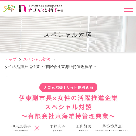
スペシャル対談
トップ
スペシャル対談
女性の活躍推進企業 ～有限会社東海維持管理興業～