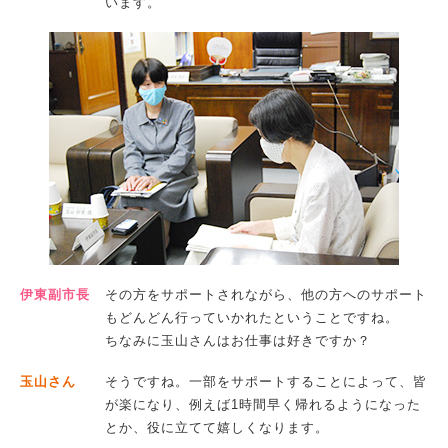
います。
伊東副市長
その方をサポートされながら、他の方へのサポート
もどんどん行っていかれたということですね。
ちなみに玉山さんはお仕事は好きですか？
玉山さん
そうですね。一部をサポートすることによって、皆
が楽になり、例えば1時間早く帰れるようになった
とか、役に立てて嬉しくなります。