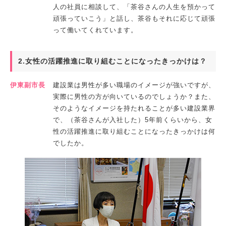
人の社員に相談して、「茶谷さんの人生を預かって
頑張っていこう」と話し、茶谷もそれに応じて頑張
って働いてくれています。
2.女性の活躍推進に取り組むことになったきっかけは？
伊東副市長
建設業は男性が多い職場のイメージが強いですが、
実際に男性の方が向いているのでしょうか？また、
そのようなイメージを持たれることが多い建設業界
で、（茶谷さんが入社した）5年前くらいから、女
性の活躍推進に取り組むことになったきっかけは何
でしたか。