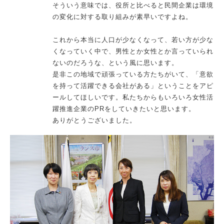
そういう意味では、役所と比べると民間企業は環境
の変化に対する取り組みが素早いですよね。
これから本当に人口が少なくなって、若い方が少な
くなっていく中で、男性とか女性とか言っていられ
ないのだろうな、という風に思います。
是非この地域で頑張っている方たちがいて、「意欲
を持って活躍できる会社がある」ということをアピ
ールしてほしいです。私たちからもいろいろ女性活
躍推進企業のPRをしていきたいと思います。
ありがとうございました。