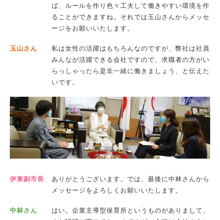
ば、ルールを作り色々工夫して働きやすい環境を作
ることができますね。それでは玉山さんからメッセ
ージをお願いいたします。
玉山さん
私は女性の活躍はもちろんなのですが、弊社は社員
みんなが活躍できる会社ですので、求職者の方がい
らっしゃったら是非一緒に働きましょう、と伝えた
いです。
伊東副市長
ありがとうございます。では、最後に中林さんから
メッセージをよろしくお願いいたします。
中林さん
はい。企業主導型保育所というものがありまして、