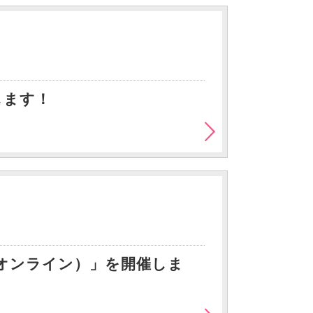
します！
オンライン）」を開催しま