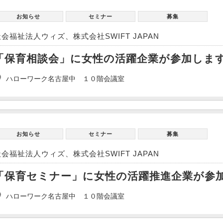
お知らせ
セミナー
募集
社会福祉法人ウィズ、株式会社SWIFT JAPAN
「保育相談会」に女性の活躍企業が参加しま
ハローワーク名古屋中 １０階会議室
お知らせ
セミナー
募集
社会福祉法人ウィズ、株式会社SWIFT JAPAN
「保育セミナー」に女性の活躍推進企業が参
ハローワーク名古屋中 １０階会議室