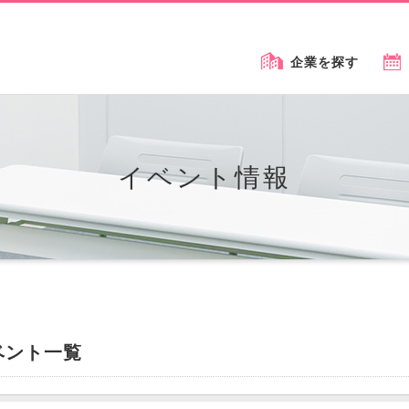
企業を探す
イベント情報
ベント一覧