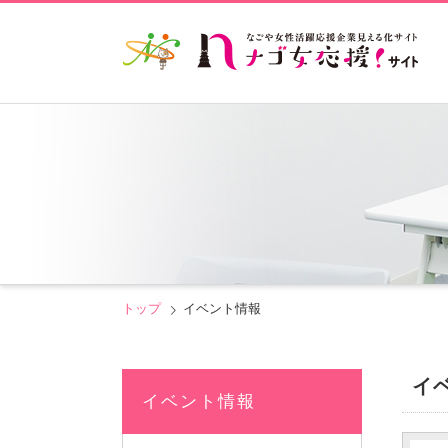
トップ
イベント情報
イ
イベント情報