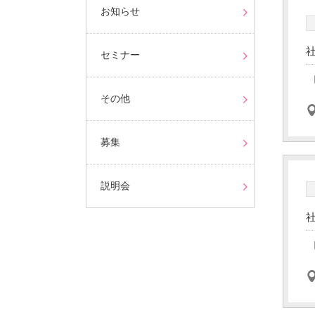
お知らせ
セミナー
その他
募集
説明会