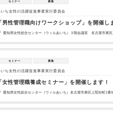
セミナー
募集
あいち女性の活躍促進事業実行委員会
「男性管理職向けワークショップ」を開催し
愛知県女性総合センター（ウィルあいち）３階会議室 名古屋市東区
セミナー
募集
あいち女性の活躍促進事業実行委員会
「女性管理職養成セミナー」を開催します！
愛知県女性総合センター（ウィルあいち）名古屋市東区上竪杉町1番