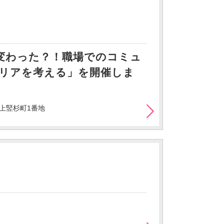
変わった？！職場でのコミュ
リアを考える」を開催しま
上竪杉町1番地