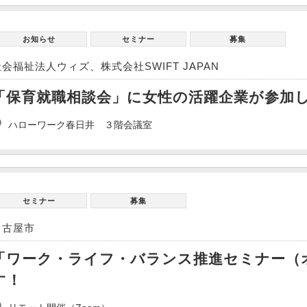
お知らせ
セミナー
募集
社会福祉法人ウィズ、株式会社SWIFT JAPAN
「保育就職相談会」に女性の活躍企業が参加
ハローワーク春日井 ３階会議室
セミナー
募集
名古屋市
「ワーク・ライフ・バランス推進セミナー（
す！