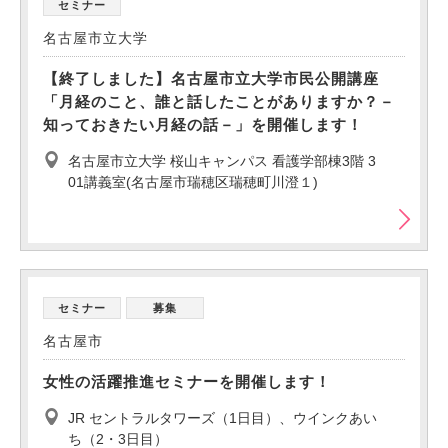
セミナー
名古屋市立大学
【終了しました】名古屋市立大学市民公開講座
「月経のこと、誰と話したことがありますか？－
知っておきたい月経の話－」を開催します！
名古屋市立大学 桜山キャンパス 看護学部棟3階 3
01講義室(名古屋市瑞穂区瑞穂町川澄１)
セミナー
募集
名古屋市
女性の活躍推進セミナーを開催します！
JR セントラルタワーズ（1日目）、ウインクあい
ち（2・3日目）