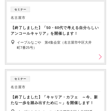
セミナー
名古屋市
【終了しました】「50・60代で考える自分らしい
アンコールキャリア」を開催します！
イーブルなごや 第4集会室（名古屋市中区大井
町7番25号）
セミナー
名古屋市
【終了しました】「キャリア・カフェ ～今、新
たな一歩を踏み出すために～」を開催します！