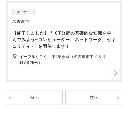
セミナー
名古屋市
【終了しました】「ICT分野の基礎的な知識を学
んでみよう~コンピューター、ネットワーク、セキ
ュリティ~」を開催します！
イーブルなごや 第4集会室（名古屋市中区大井
町7番25号）
«
»