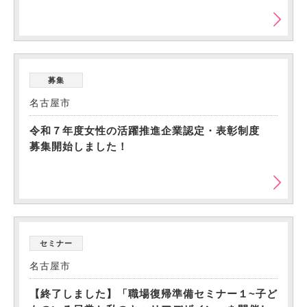
募集
名古屋市
令和７年度女性の活躍推進企業認定・表彰制度
募集開始しました！
セミナー
名古屋市
【終了しました】「職場復帰準備セミナー１~子ど