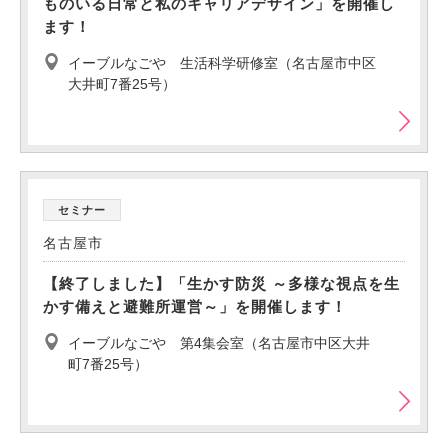
ものいる日常と私のキャリアデザイン」を開催し
ます！
イーブルなごや 生活科学研修室（名古屋市中区
大井町7番25号）
セミナー
名古屋市
【終了しました】「生かす防災 ～多様な視点を生
かす備えと避難所運営～」を開催します！
イーブルなごや 第4集会室（名古屋市中区大井
町7番25号）