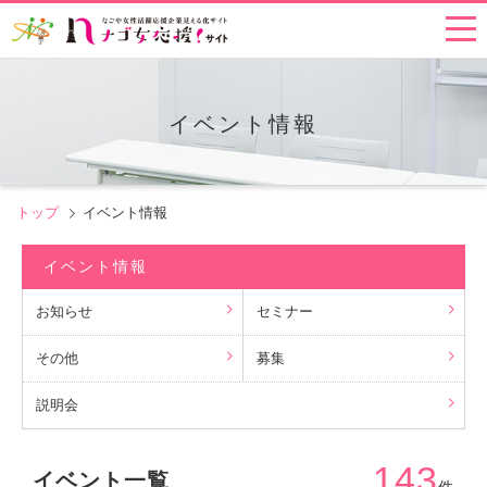
イベント情報
トップ
イベント情報
イベント情報
お知らせ
セミナー
その他
募集
説明会
143
イベント一覧