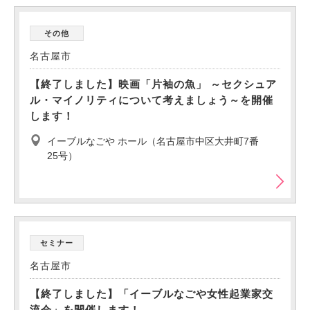
その他
名古屋市
【終了しました】映画「片袖の魚」 ～セクシュア
ル・マイノリティについて考えましょう～を開催
します！
イーブルなごや ホール（名古屋市中区大井町7番
25号）
セミナー
名古屋市
【終了しました】「イーブルなごや女性起業家交
流会」を開催します！