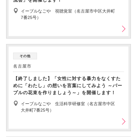
イーブルなごや 視聴覚室（名古屋市中区大井町
7番25号）
その他
名古屋市
【終了しました】「女性に対する暴力をなくすた
めに「わたし」の想いを言葉にしてみよう ～パー
プルの花束を作りましょう～」を開催します！
イーブルなごや 生活科学研修室（名古屋市中区
大井町7番25号）