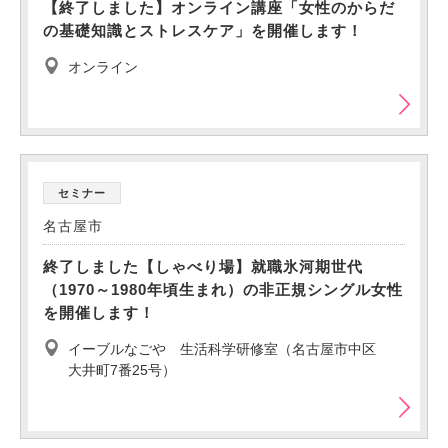
【終了しました】オンライン講座「女性のからだ
の基礎知識とストレスケア」を開催します！
オンライン
セミナー
名古屋市
終了しました【しゃべり場】就職氷河期世代
（1970～1980年頃生まれ）の非正規シングル女性
を開催します！
イーブルなごや 生活科学研修室（名古屋市中区
大井町7番25号）