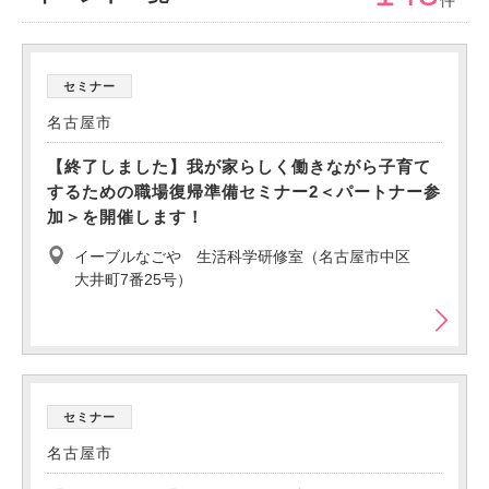
件
セミナー
名古屋市
【終了しました】我が家らしく働きながら子育て
するための職場復帰準備セミナー2＜パートナー参
加＞を開催します！
イーブルなごや 生活科学研修室（名古屋市中区
大井町7番25号）
セミナー
名古屋市