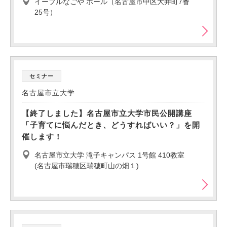
イーブルなごや ホール（名古屋市中区大井町7番
25号）
セミナー
名古屋市立大学
【終了しました】名古屋市立大学市民公開講座
「子育てに悩んだとき、どうすればいい？」を開
催します！
名古屋市立大学 滝子キャンパス 1号館 410教室
(名古屋市瑞穂区瑞穂町山の畑１)