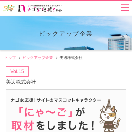
ピックアップ企業
トップ
ピックアップ企業
美辺株式会社
Vol.15
美辺株式会社