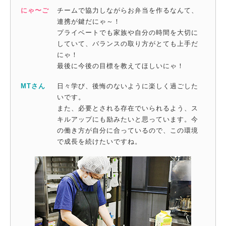
にゃ〜ご
チームで協力しながらお弁当を作るなんて、
連携が鍵だにゃ～！
プライベートでも家族や自分の時間を大切に
していて、バランスの取り方がとても上手だ
にゃ！
最後に今後の目標を教えてほしいにゃ！
MTさん
日々学び、後悔のないように楽しく過ごした
いです。
また、必要とされる存在でいられるよう、ス
キルアップにも励みたいと思っています。今
の働き方が自分に合っているので、この環境
で成長を続けたいですね。