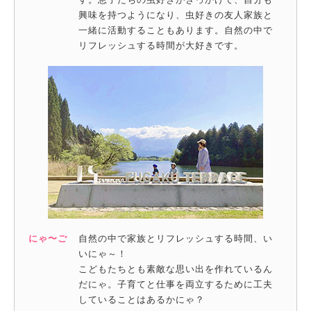
興味を持つようになり、虫好きの友人家族と
一緒に活動することもあります。自然の中で
リフレッシュする時間が大好きです。
にゃ〜ご
自然の中で家族とリフレッシュする時間、い
いにゃ～！
こどもたちとも素敵な思い出を作れているん
だにゃ。子育てと仕事を両立するために工夫
していることはあるかにゃ？