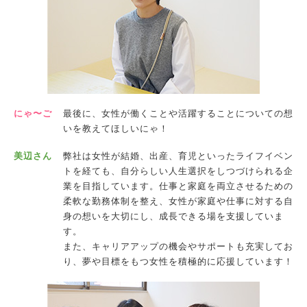
にゃ〜ご
最後に、女性が働くことや活躍することについての想
いを教えてほしいにゃ！
美辺さん
弊社は女性が結婚、出産、育児といったライフイベン
トを経ても、自分らしい人生選択をしつづけられる企
業を目指しています。仕事と家庭を両立させるための
柔軟な勤務体制を整え、女性が家庭や仕事に対する自
身の想いを大切にし、成長できる場を支援していま
す。
また、キャリアアップの機会やサポートも充実してお
り、夢や目標をもつ女性を積極的に応援しています！