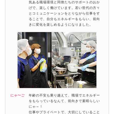
気ある職場環境と同僚たちのサポートのおか
げで、楽しく働けています。若い世代の方々
とコミュニケーションをとりながら仕事をす
ることで、自分もエネルギーをもらい、前向
きに変化を楽しめるようになりました。
にゃ〜ご
年齢の不安も乗り越えて、職場でエネルギー
をもらっているなんて、前向きで素晴らしい
にゃ～！
仕事やプライベートで、大切にしていること