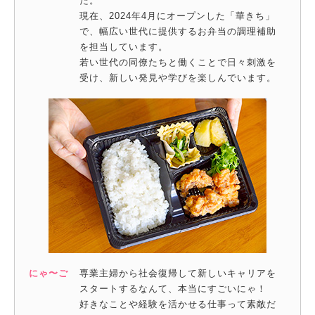
た。
現在、2024年4月にオープンした「華きち」
で、幅広い世代に提供するお弁当の調理補助
を担当しています。
若い世代の同僚たちと働くことで日々刺激を
受け、新しい発見や学びを楽しんでいます。
にゃ〜ご
専業主婦から社会復帰して新しいキャリアを
スタートするなんて、本当にすごいにゃ！
好きなことや経験を活かせる仕事って素敵だ