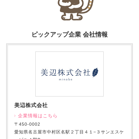
ピックアップ企業 会社情報
美辺株式会社
企業情報はこちら
〒450-0002
愛知県名古屋市中村区名駅２丁目４１−３サンエスケ