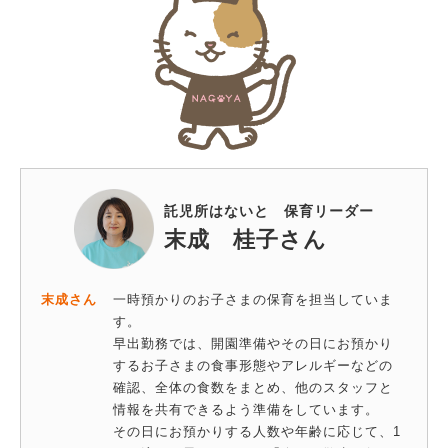
託児所はないと 保育リーダー
末成 桂子さん
末成さん
一時預かりのお子さまの保育を担当していま
す。
早出勤務では、開園準備やその日にお預かり
するお子さまの食事形態やアレルギーなどの
確認、全体の食数をまとめ、他のスタッフと
情報を共有できるよう準備をしています。
その日にお預かりする人数や年齢に応じて、1