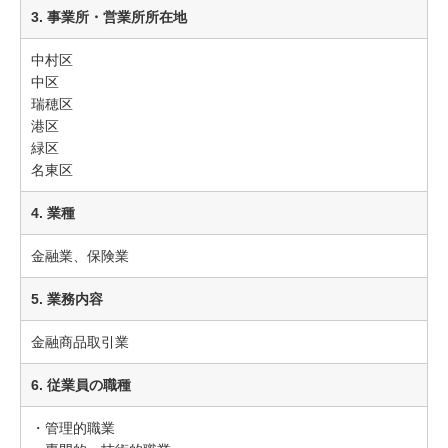
3. 事業所・営業所所在地
中村区
中区
瑞穂区
港区
緑区
名東区
4. 業種
金融業、保険業
5. 業務内容
金融商品取引業
6. 従業員の職種
・管理的職業