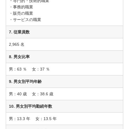
・専門的・技術的職業
・事務的職業
・販売の職業
・サービスの職業
7. 従業員数
2,965 名
8. 男女比率
男：63 ％ 女：37 ％
9. 男女別平均年齢
男：40 歳 女：38.6 歳
10. 男女別平均勤続年数
男：13.3 年 女：13.5 年