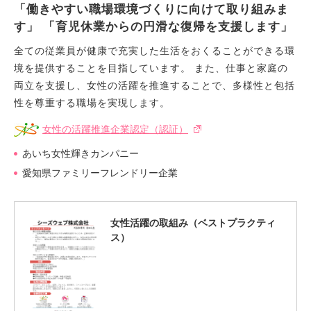
「働きやすい職場環境づくりに向けて取り組みま
す」 「育児休業からの円滑な復帰を支援します」
全ての従業員が健康で充実した生活をおくることができる環
境を提供することを目指しています。 また、仕事と家庭の
両立を支援し、女性の活躍を推進することで、多様性と包括
性を尊重する職場を実現します。
女性の活躍推進企業認定（認証）
あいち女性輝きカンパニー
愛知県ファミリーフレンドリー企業
女性活躍の取組み（ベストプラクティ
ス）