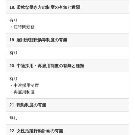
18. 柔軟な働き方の制度の有無と種類
有り
・短時間勤務
19. 雇用形態転換等制度の有無
有り
20. 中途採用・再雇用制度の有無と種類
有り
・中途採用制度
・再雇用制度
21. 転勤制度の有無
無し
22. 女性活躍行動計画の有無