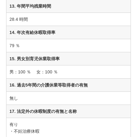
13. 年間平均残業時間
28.4 時間
14. 年次有給休暇取得率
79 ％
15. 男女別育児休業取得率
男：100 ％ 女：100 ％
16. 過去5年間の介護休業等取得者の有無
無し
17. 法定外の休暇制度の有無と名称
有り
・不妊治療休暇