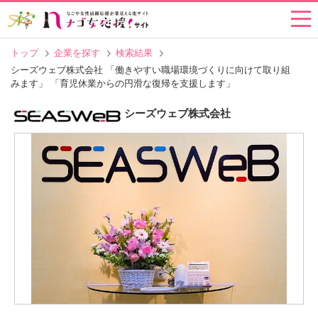
トップ
企業を探す
検索結果
シーズウェブ株式会社 「働きやすい職場環境づくりに向けて取り組
みます」 「育児休業からの円滑な復帰を支援します」
シーズウェブ株式会社