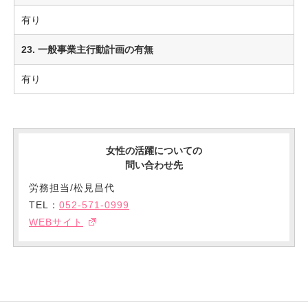
有り
23. 一般事業主行動計画の有無
有り
女性の活躍についての
問い合わせ先
労務担当/松見昌代
TEL：
052-571-0999
WEBサイト