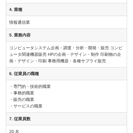
4. 業種
情報通信業
5. 業務内容
コンピュータシステム企画・調査・分析・開発・販売 コンピ
ュータ関連機器販売 HPの企画・デザイン・制作 印刷物の企
画・デザイン・印刷 事務用機器・各種サプライ販売
6. 従業員の職種
・専門的・技術的職業
・事務的職業
・販売の職業
・サービスの職業
7. 従業員数
20 名