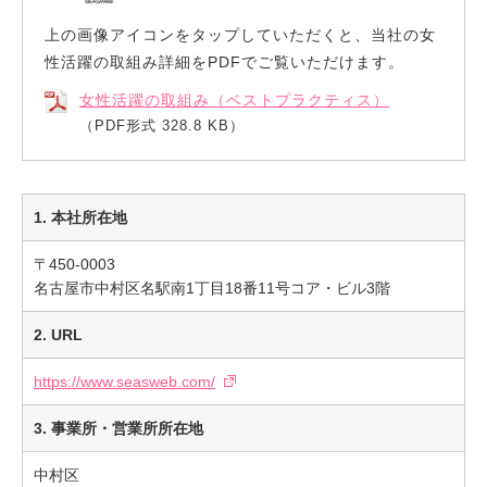
上
の画像アイコンを
タップ
していただくと、当社の女
性活躍の取組み詳細をPDFでご覧いただけます。
女性活躍の取組み（ベストプラクティス）
（PDF形式 328.8 KB）
1. 本社所在地
〒450-0003
名古屋市中村区名駅南1丁目18番11号コア・ビル3階
2. URL
https://www.seasweb.com/
3. 事業所・営業所所在地
中村区