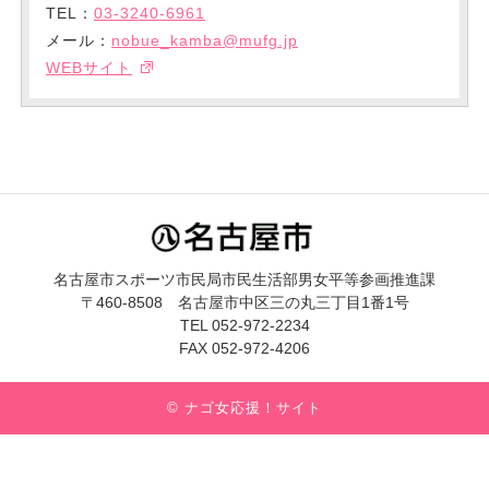
TEL：
03-3240-6961
メール：
nobue_kamba@mufg.jp
WEBサイト
名古屋市スポーツ市民局市民生活部男女平等参画推進課
〒460-8508 名古屋市中区三の丸三丁目1番1号
TEL 052-972-2234
FAX 052-972-4206
© ナゴ女応援！サイト