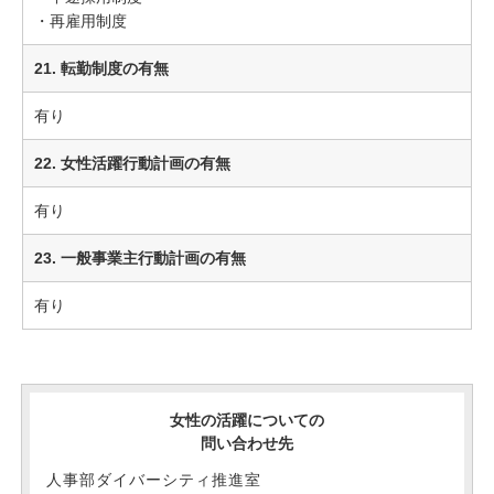
・再雇用制度
21. 転勤制度の有無
有り
22. 女性活躍行動計画の有無
有り
23. 一般事業主行動計画の有無
有り
女性の活躍についての
問い合わせ先
人事部ダイバーシティ推進室