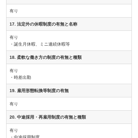
有り
17. 法定外の休暇制度の有無と名称
有り
・誕生月休暇、ミニ連続休暇等
18. 柔軟な働き方の制度の有無と種類
有り
・時差出勤
19. 雇用形態転換等制度の有無
有り
20. 中途採用・再雇用制度の有無と種類
有り
・中途採用制度