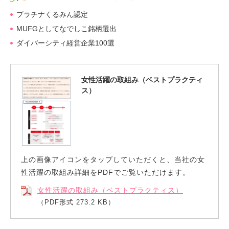
プラチナくるみん認定
MUFGとしてなでしこ銘柄選出
ダイバーシティ経営企業100選
女性活躍の取組み（ベストプラクティ
ス）
上
の画像アイコンを
タップ
していただくと、当社の女
性活躍の取組み詳細をPDFでご覧いただけます。
女性活躍の取組み（ベストプラクティス）
（PDF形式 273.2 KB）