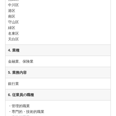
中川区
港区
南区
守山区
緑区
名東区
天白区
4. 業種
金融業、保険業
5. 業務内容
銀行業
6. 従業員の職種
・管理的職業
・専門的・技術的職業