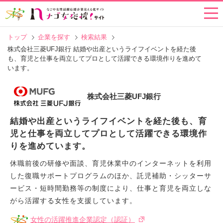
トップ
企業を探す
検索結果
株式会社三菱UFJ銀行 結婚や出産というライフイベントを経た後
も、育児と仕事を両立してプロとして活躍できる環境作りを進めて
います。
株式会社三菱UFJ銀行
結婚や出産というライフイベントを経た後も、育
児と仕事を両立してプロとして活躍できる環境作
りを進めています。
休職前後の研修や面談、育児休業中のインターネットを利用
した復職サポートプログラムのほか、託児補助・シッターサ
ービス・短時間勤務等の制度により、仕事と育児を両立しな
がら活躍する女性を支援しています。
女性の活躍推進企業認定（認証）