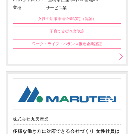
業種
サービス業
女性の活躍推進企業認定（認証）
子育て支援企業認定
ワーク・ライフ・バランス推進企業認証
株式会社丸天産業
多様な働き方に対応できる会社づくり 女性社員は