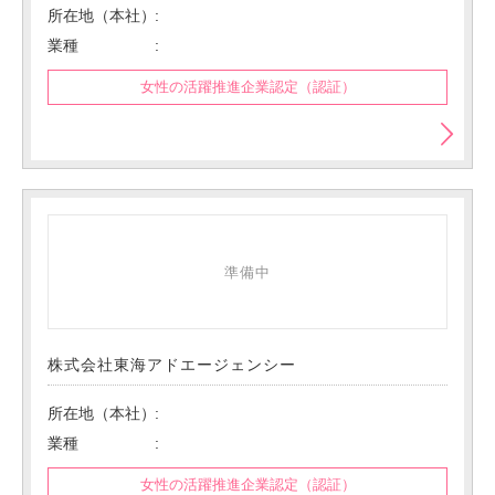
所在地（本社）
業種
女性の活躍推進企業認定（認証）
準備中
株式会社東海アドエージェンシー
所在地（本社）
業種
女性の活躍推進企業認定（認証）