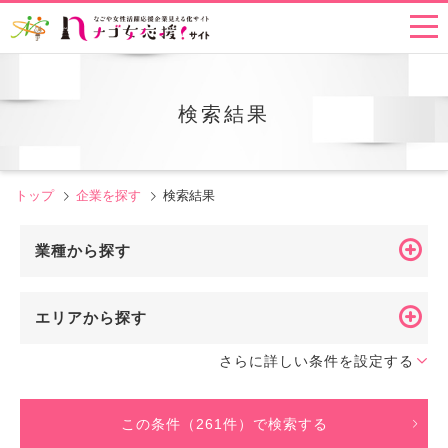
検索結果
トップ
企業を探す
検索結果
業種から探す
エリアから探す
さらに詳しい条件を設定する
この条件（261件）で検索する