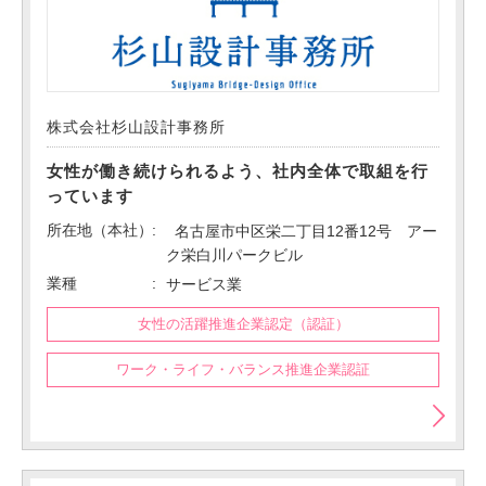
株式会社杉山設計事務所
女性が働き続けられるよう、社内全体で取組を行
っています
所在地（本社）
名古屋市中区栄二丁目12番12号 アー
ク栄白川パークビル
業種
サービス業
女性の活躍推進企業認定（認証）
ワーク・ライフ・バランス推進企業認証