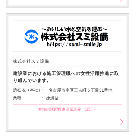
株式会社スミ設備
建設業における施工管理職への女性活躍推進に取
り組んでいます。
所在地（本社）
名古屋市南区三吉町５丁目31番地
業種
建設業
女性の活躍推進企業認定（認証）