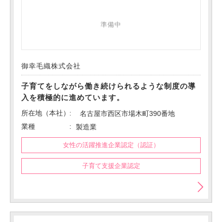
準備中
御幸毛織株式会社
子育てをしながら働き続けられるような制度の導
入を積極的に進めています。
所在地（本社）
名古屋市西区市場木町390番地
業種
製造業
女性の活躍推進企業認定（認証）
子育て支援企業認定