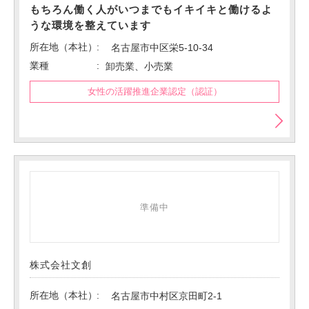
もちろん働く人がいつまでもイキイキと働けるよ
うな環境を整えています
所在地（本社）
名古屋市中区栄5-10-34
業種
卸売業、小売業
女性の活躍推進企業認定（認証）
準備中
株式会社文創
所在地（本社）
名古屋市中村区京田町2-1