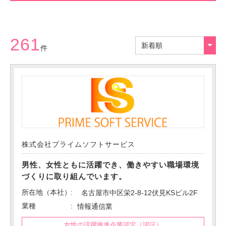
261
新着順
件
株式会社プライムソフトサービス
男性、女性ともに活躍でき、働きやすい職場環境
づくりに取り組んでいます。
所在地（本社）
名古屋市中区栄2-8-12伏見KSビル2F
業種
情報通信業
女性の活躍推進企業認定（認証）