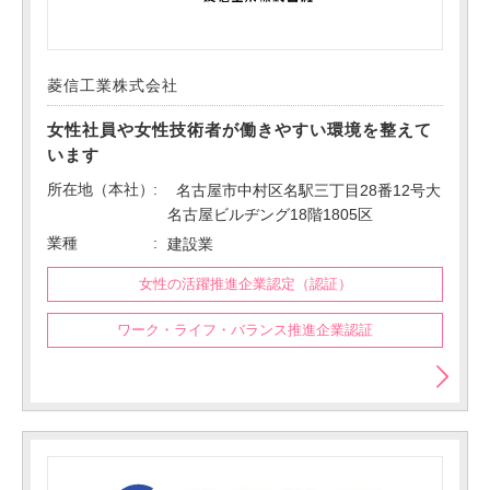
菱信工業株式会社
女性社員や女性技術者が働きやすい環境を整えて
います
所在地（本社）
名古屋市中村区名駅三丁目28番12号大
名古屋ビルヂング18階1805区
業種
建設業
女性の活躍推進企業認定（認証）
ワーク・ライフ・バランス推進企業認証