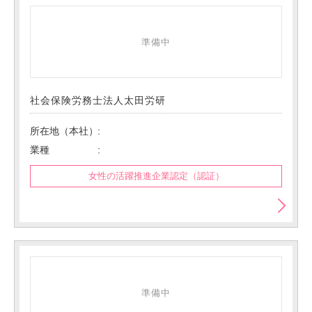
準備中
社会保険労務士法人太田労研
所在地（本社）
業種
女性の活躍推進企業認定（認証）
準備中