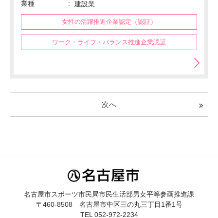
業種
建設業
女性の活躍推進企業認定（認証）
ワーク・ライフ・バランス推進企業認証
次へ
名古屋市スポーツ市民局市民生活部男女平等参画推進課
〒460-8508 名古屋市中区三の丸三丁目1番1号
TEL 052-972-2234