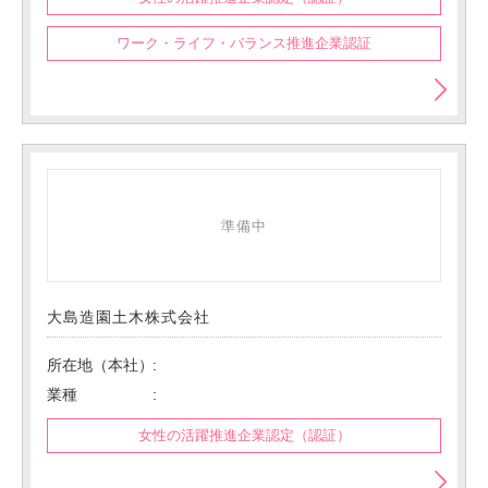
ワーク・ライフ・バランス推進企業認証
準備中
大島造園土木株式会社
所在地（本社）
業種
女性の活躍推進企業認定（認証）