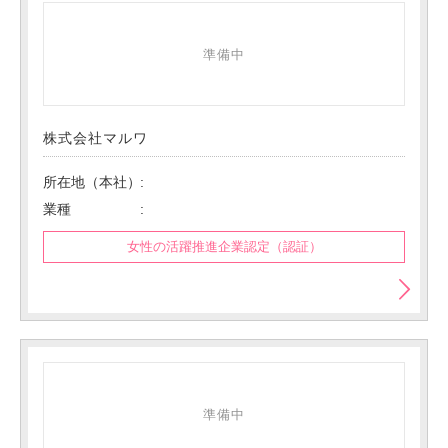
準備中
株式会社マルワ
所在地（本社）
業種
女性の活躍推進企業認定（認証）
準備中