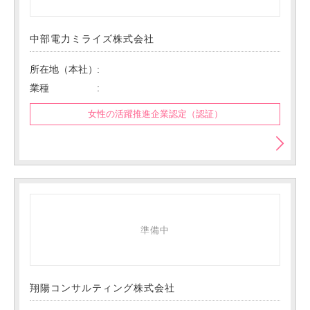
中部電力ミライズ株式会社
所在地（本社）
業種
女性の活躍推進企業認定（認証）
準備中
翔陽コンサルティング株式会社