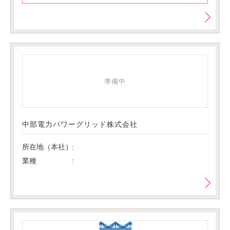
準備中
中部電力パワーグリッド株式会社
所在地（本社）
業種