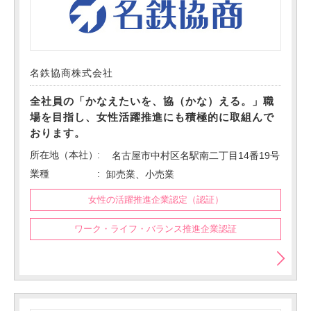
名鉄協商株式会社
全社員の「かなえたいを、協（かな）える。」職
場を目指し、女性活躍推進にも積極的に取組んで
おります。
所在地（本社）
名古屋市中村区名駅南二丁目14番19号
業種
卸売業、小売業
女性の活躍推進企業認定（認証）
ワーク・ライフ・バランス推進企業認証