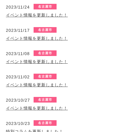
2023/11/24
名古屋市
イベント情報を更新しました！
2023/11/17
名古屋市
イベント情報を更新しました！
2023/11/08
名古屋市
イベント情報を更新しました！
2023/11/02
名古屋市
イベント情報を更新しました！
2023/10/27
名古屋市
イベント情報を更新しました！
2023/10/23
名古屋市
特別コラムを更新しました！