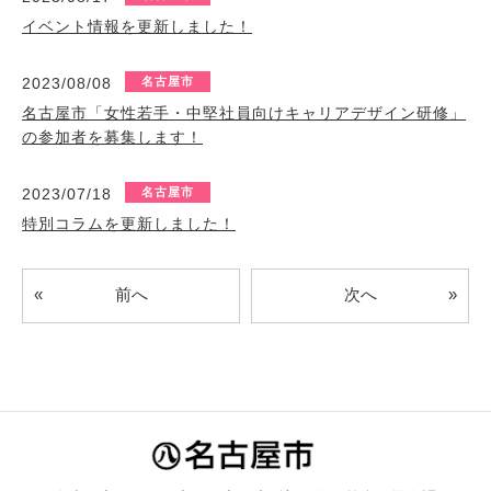
イベント情報を更新しました！
2023/08/08
名古屋市
名古屋市「女性若手・中堅社員向けキャリアデザイン研修」
の参加者を募集します！
2023/07/18
名古屋市
特別コラムを更新しました！
«
»