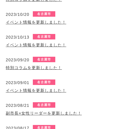
2023/10/20
名古屋市
イベント情報を更新しました！
2023/10/13
名古屋市
イベント情報を更新しました！
2023/09/20
名古屋市
特別コラムを更新しました！
2023/09/01
名古屋市
イベント情報を更新しました！
2023/08/21
名古屋市
副市長×女性リーダーを更新しました！
2023/08/17
名古屋市