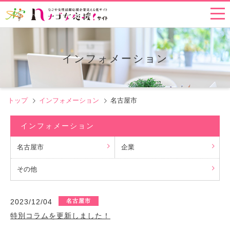
インフォメーション
トップ
インフォメーション
名古屋市
インフォメーション
名古屋市
企業
その他
2023/12/04
名古屋市
特別コラムを更新しました！