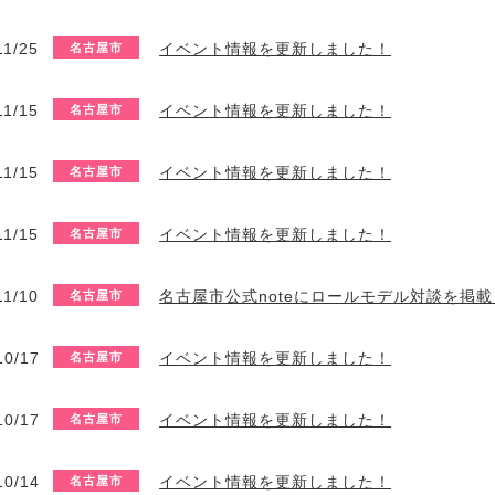
11/25
イベント情報を更新しました！
名古屋市
11/15
イベント情報を更新しました！
名古屋市
11/15
イベント情報を更新しました！
名古屋市
11/15
イベント情報を更新しました！
名古屋市
11/10
名古屋市公式noteにロールモデル対談を掲
名古屋市
10/17
イベント情報を更新しました！
名古屋市
10/17
イベント情報を更新しました！
名古屋市
10/14
イベント情報を更新しました！
名古屋市