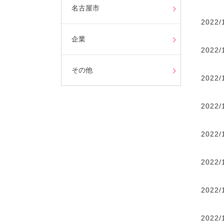
名古屋市
2022/
企業
2022/
その他
2022/
2022/
2022/
2022/
2022/
2022/