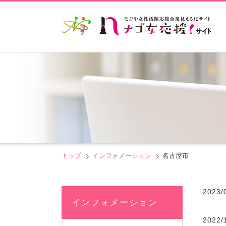
トップ
インフォメーション
名古屋市
2023/
インフォメーション
2022/