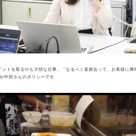
イントを取るのも大切な仕事。「なるべく直接会って、お客様に興
が中田さんのポリシーです