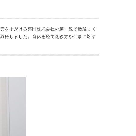
販売を手がける盛田株式会社の第一線で活躍して
を取得しました。育休を経て働き方や仕事に対す