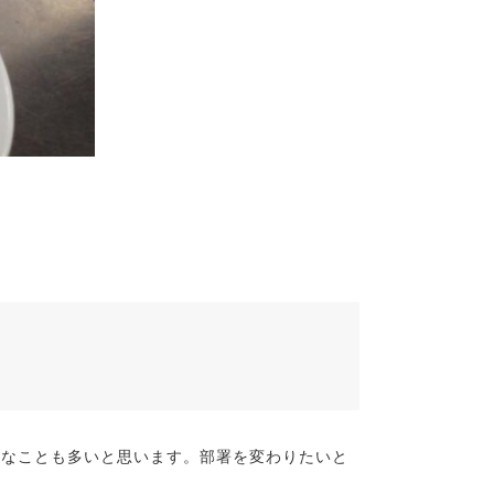
変なことも多いと思います。部署を変わりたいと