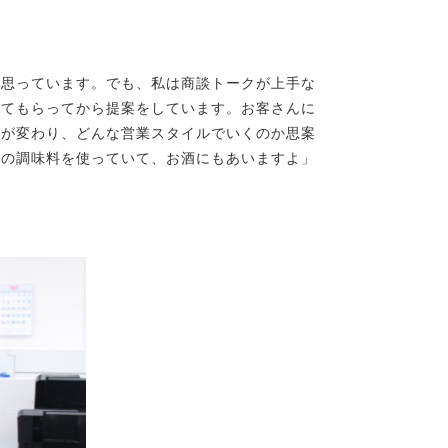
思っています。でも、私は商談トークが上手な
べてもらってから提案をしています。お客さんに
署が変わり、どんな営業スタイルでいくのか思案
この調味料を使っていて、お酒にもあいますよ」