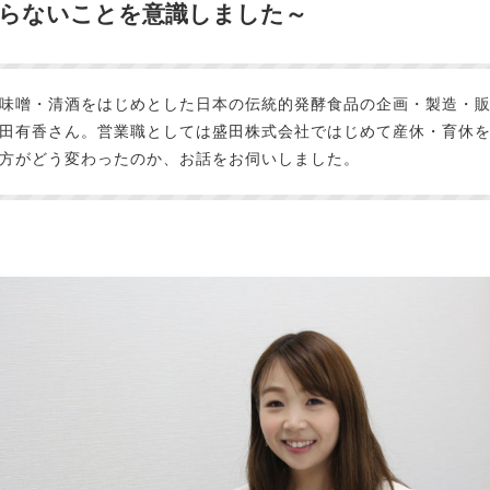
らないことを意識しました～
味噌・清酒をはじめとした日本の伝統的発酵食品の企画・製造・
田有香さん。営業職としては盛田株式会社ではじめて産休・育休
方がどう変わったのか、お話をお伺いしました。