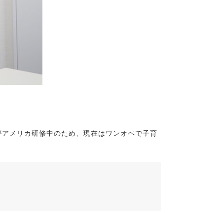
がアメリカ研修中のため、現在はワンオペで子育