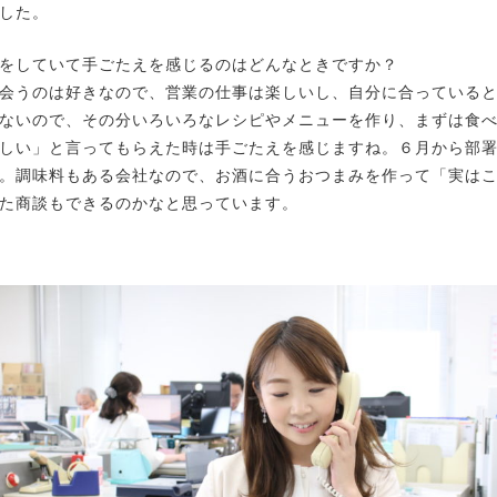
した。
をしていて手ごたえを感じるのはどんなときですか？
うのは好きなので、営業の仕事は楽しいし、自分に合っていると
ないので、その分いろいろなレシピやメニューを作り、まずは食
しい」と言ってもらえた時は手ごたえを感じますね。６月から部
。調味料もある会社なので、お酒に合うおつまみを作って「実は
た商談もできるのかなと思っています。