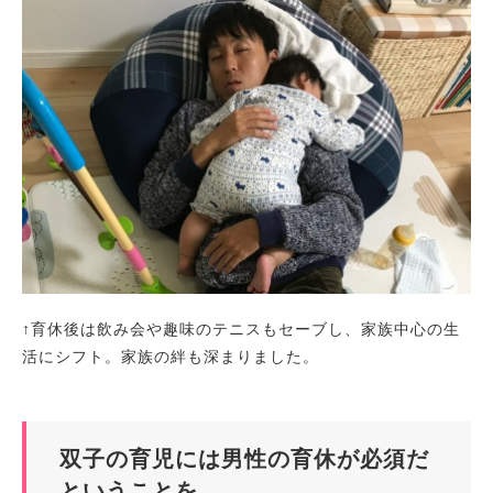
↑育休後は飲み会や趣味のテニスもセーブし、家族中心の生
活にシフト。家族の絆も深まりました。
双子の育児には男性の育休が必須だ
ということを