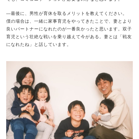
―最後に、男性が育休を取るメリットを教えてください。
僕の場合は、一緒に家事育児をやってきたことで、妻とより
良いパートナーになれたのが一番良かったと思います。双子
育児という壮絶な戦いを乗り越えて今がある。妻とは「戦友
になれたね」と話しています。