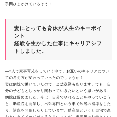
手間ひまかけているそう！
妻にとっても育休が人生のキーポイ
ント
経験を生かした仕事にキャリアシフ
トしました。
―2人で家事育児をしていく中で、お互いのキャリアについ
ての考え方が変わっていったのでしょうか？
妻は病院で働いていたので、当然夜勤もあります。でも、自
分の子どもとしっかり関わっていきたいという思いがあり、
病院は辞めました。今は、自分でやれることをやっていこう
と、助産院を開業し、出張専門という形で沐浴の指導をした
り、講座を開催したりしています。助産院というと自宅で産
むというイメージがあると思いますが、出産後のお母さんの