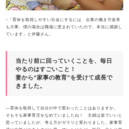
↑「育休を取得しやすい社会にするには、企業の働き方改革
も大事。僕の場合は職場に恵まれていたので、本当に感謝し
ています」と伊藤さん。
当たり前に回っていくことを、毎日
やるのはすごいこと！
妻から“家事の教育”を受けて成長で
きました。
―育休を取得して自分の中で変わったことはありますか。
そもそも家事育児をなめていましたね！ 主婦は楽でいいと
思っていましたが、考え方がガラリと変わりました。家事育