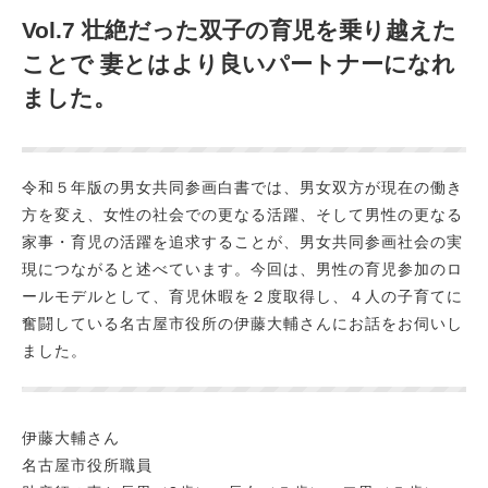
Vol.7 壮絶だった双子の育児を乗り越えた
ことで 妻とはより良いパートナーになれ
ました。
令和５年版の男女共同参画白書では、男女双方が現在の働き
方を変え、女性の社会での更なる活躍、そして男性の更なる
家事・育児の活躍を追求することが、男女共同参画社会の実
現につながると述べています。今回は、男性の育児参加のロ
ールモデルとして、育児休暇を２度取得し、４人の子育てに
奮闘している名古屋市役所の伊藤大輔さんにお話をお伺いし
ました。
伊藤大輔さん
名古屋市役所職員