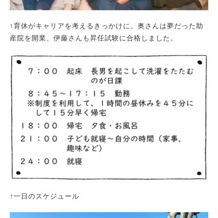
↑育休がキャリアを考えるきっかけに。奥さんは夢だった助
産院を開業、伊藤さんも昇任試験に合格しました。
↑一日のスケジュール