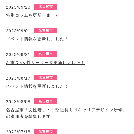
2023/09/20
名古屋市
特別コラムを更新しました！
2023/09/01
名古屋市
イベント情報を更新しました！
2023/08/21
名古屋市
副市長×女性リーダーを更新しました！
2023/08/17
名古屋市
イベント情報を更新しました！
2023/08/08
名古屋市
名古屋市「女性若手・中堅社員向けキャリアデザイン研修」
の参加者を募集します！
2023/07/18
名古屋市