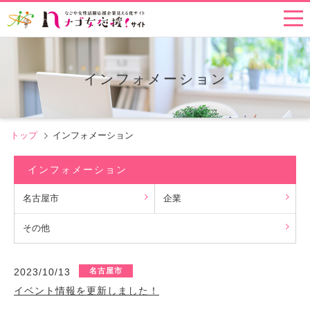
インフォメーション
トップ
インフォメーション
インフォメーション
名古屋市
企業
その他
2023/10/13
名古屋市
イベント情報を更新しました！