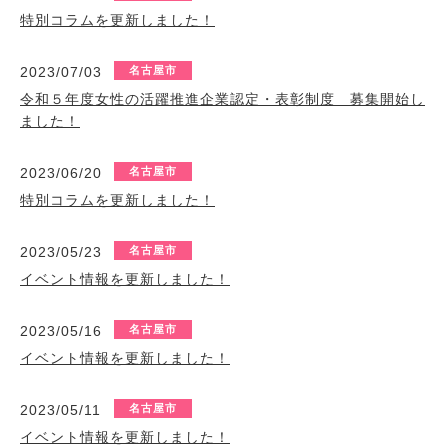
特別コラムを更新しました！
2023/07/03
名古屋市
令和５年度女性の活躍推進企業認定・表彰制度 募集開始し
ました！
2023/06/20
名古屋市
特別コラムを更新しました！
2023/05/23
名古屋市
イベント情報を更新しました！
2023/05/16
名古屋市
イベント情報を更新しました！
2023/05/11
名古屋市
イベント情報を更新しました！