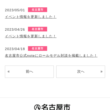
2023/05/01
名古屋市
イベント情報を更新しました！
2023/04/26
名古屋市
イベント情報を更新しました！
2023/04/18
名古屋市
名古屋市公式noteにロールモデル対談を掲載しました！
«
»