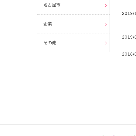
名古屋市
2019/
企業
2019/
その他
2018/