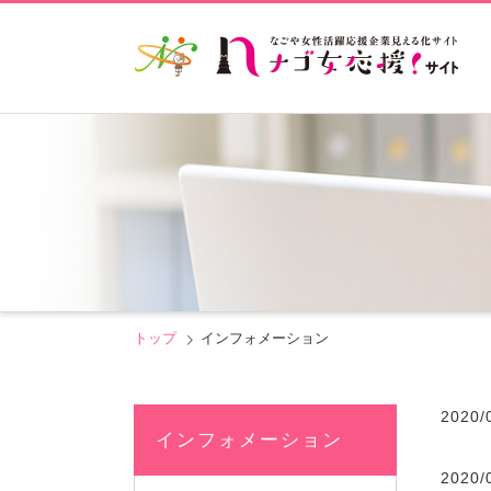
トップ
インフォメーション
2020/
インフォメーション
2020/