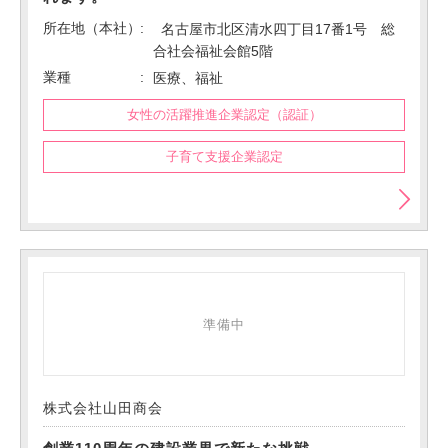
所在地（本社）
名古屋市北区清水四丁目17番1号 総
合社会福祉会館5階
業種
医療、福祉
女性の活躍推進企業認定（認証）
子育て支援企業認定
準備中
株式会社山田商会