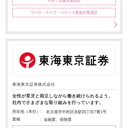
子育て支援企業認定
ワーク・ライフ・バランス推進企業認証
東海東京証券株式会社
女性が育児と両立しながら働き続けられるよう、
社内でさまざまな取り組みを行っています。
所在地（本社）
名古屋市中村区名駅四丁目7番1号
業種
金融業、保険業