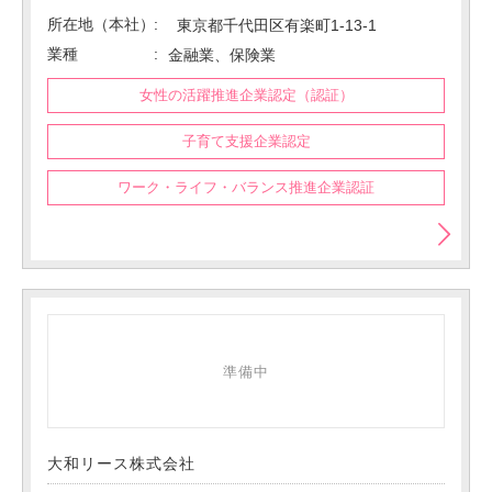
所在地（本社）
東京都千代田区有楽町1-13-1
業種
金融業、保険業
女性の活躍推進企業認定（認証）
子育て支援企業認定
ワーク・ライフ・バランス推進企業認証
準備中
大和リース株式会社