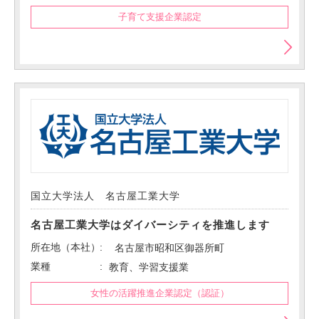
子育て支援企業認定
国立大学法人 名古屋工業大学
名古屋工業大学はダイバーシティを推進します
所在地（本社）
名古屋市昭和区御器所町
業種
教育、学習支援業
女性の活躍推進企業認定（認証）