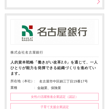
株式会社名古屋銀行
人的資本戦略「働きがい改革2.0」を通じて、一人
ひとりが能力を発揮できる組織づくりを進めてい
ます。
所在地（本社）
名古屋市中区錦三丁目19番17号
業種
金融業、保険業
女性の活躍推進企業認定（認証）
子育て支援企業認定