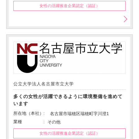
女性の活躍推進企業認定（認証）
公立大学法人名古屋市立大学
多くの女性が活躍できるように環境整備を進めて
います
所在地（本社）
名古屋市瑞穂区瑞穂町字川澄1
業種
その他
女性の活躍推進企業認定（認証）