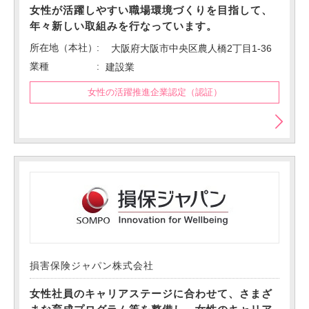
女性が活躍しやすい職場環境づくりを目指して、
年々新しい取組みを行なっています。
所在地（本社）
大阪府大阪市中央区農人橋2丁目1-36
業種
建設業
女性の活躍推進企業認定（認証）
損害保険ジャパン株式会社
女性社員のキャリアステージに合わせて、さまざ