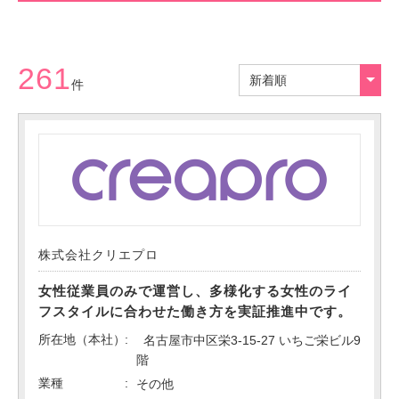
261
新着順
件
株式会社クリエプロ
女性従業員のみで運営し、多様化する女性のライ
フスタイルに合わせた働き方を実証推進中です。
所在地（本社）
名古屋市中区栄3-15-27 いちご栄ビル9
階
業種
その他