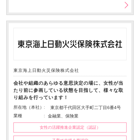
東京海上日動火災保険株式会社
会社や組織のあらゆる意思決定の場に、女性が当
たり前に参画している状態を目指して、様々な取
り組みを行っています！
所在地（本社）
東京都千代田区大手町二丁目6番4号
業種
金融業、保険業
女性の活躍推進企業認定（認証）