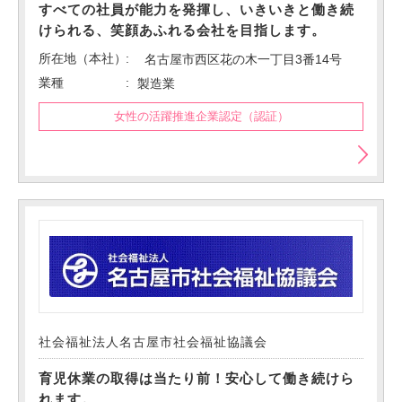
すべての社員が能力を発揮し、いきいきと働き続
けられる、笑顔あふれる会社を目指します。
所在地（本社）
名古屋市西区花の木一丁目3番14号
業種
製造業
女性の活躍推進企業認定（認証）
社会福祉法人名古屋市社会福祉協議会
育児休業の取得は当たり前！安心して働き続けら
れます。