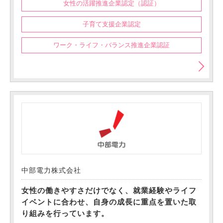
女性の活躍推進企業認定（認証）
子育て支援企業認定
ワーク・ライフ・バランス推進企業認証
中部電力株式会社
女性の働きやすさだけでなく、就業経験やライフ
イベントに合わせ、自身の成長に重点を置いた取
り組みを行っています。