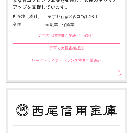
まな育成プログラム等を整備し、女性のキャリア
アップを支援しています。
所在地（本社）
東京都新宿区西新宿1-26-1
業種
金融業、保険業
女性の活躍推進企業認定（認証）
子育て支援企業認定
ワーク・ライフ・バランス推進企業認証