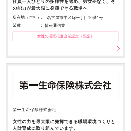
社員一人ひとりの多様性を認め、男女差なく、そ
の能力が最大限に発揮できる職場へ
所在地（本社）
名古屋市中区錦一丁目10番1号
業種
情報通信業
女性の活躍推進企業認定（認証）
第一生命保険株式会社
女性の力を最大限に発揮できる職場環境づくりと
人財育成に取り組んでいます。