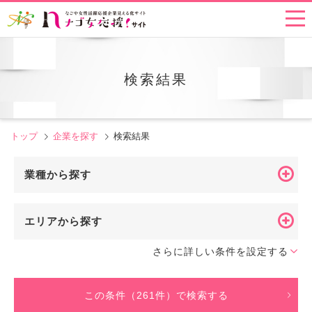
検索結果
トップ
企業を探す
検索結果
業種から探す
エリアから探す
さらに詳しい条件を設定する
この条件（261件）で検索する