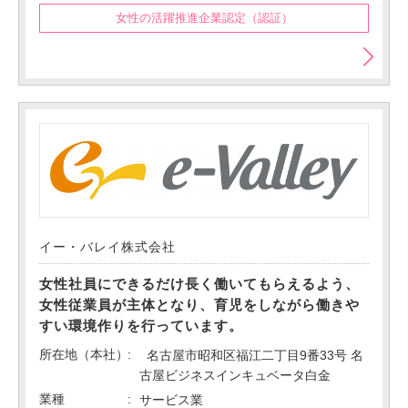
女性の活躍推進企業認定（認証）
イー・バレイ株式会社
女性社員にできるだけ長く働いてもらえるよう、
女性従業員が主体となり、育児をしながら働きや
すい環境作りを行っています。
所在地（本社）
名古屋市昭和区福江二丁目9番33号 名
古屋ビジネスインキュベータ白金
業種
サービス業