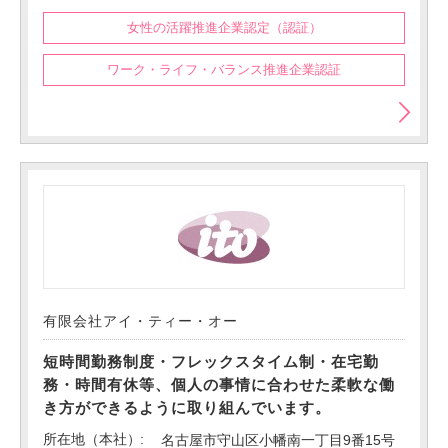
女性の活躍推進企業認定（認証）
ワーク・ライフ・バランス推進企業認証
有限会社アイ・ティー・オー
短時間勤務制度・フレックスタイム制・在宅勤
務・時間有休等、個人の事情に合わせた柔軟な働
き方ができるように取り組んでいます。
所在地（本社）
名古屋市守山区小幡南一丁目9番15号