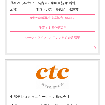
所在地（本社）
名古屋市東区東新町1番地
業種
電気・ガス・熱供給・水道業
女性の活躍推進企業認定（認証）
子育て支援企業認定
ワーク・ライフ・バランス推進企業認証
中部テレコミュニケーション株式会社