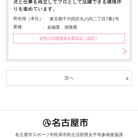
児と仕事を両立してプロとして活躍できる環境作
りを進めています。
所在地（本社）
東京都千代田区丸の内二丁目7番1号
業種
金融業、保険業
女性の活躍推進企業認定（認証）
次へ
名古屋市スポーツ市民局市民生活部男女平等参画推進課